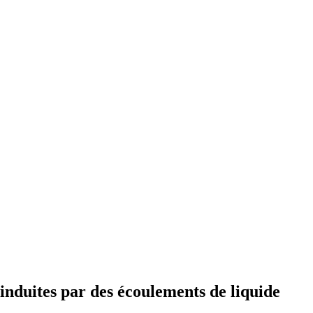
 induites par des écoulements de liquide