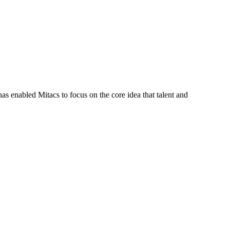
s enabled Mitacs to focus on the core idea that talent and