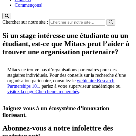
Commençons!
Chercher sur notre site :
Si un stage intéresse une étudiante ou un
étudiant, est-ce que Mitacs peut l’aider à
trouver une organisation partenaire?
Mitacs ne trouve pas d’organisations partenaires pour des
stagiaires individuels. Pour des conseils sur la recherche d’une
organisation partenaire, consultez le
webinaire Research
Partnerships 101
, parlez à votre superviseur académique ou
visitez la page Chercheurs recherchés
.
Joignez-vous à un écosystème d’innovation
florissant
.
Abonnez-vous à notre infolettre dès