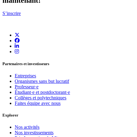
maintenant!
S’inscrire
Partenaires et investisseurs
Entreprises
Organismes sans but lucratif
Professeur·e
Étudiant·e et postdoctorant·e
Collèges et polytechniques
Faites équipe avec nous
Explorer
Nos activités
Nos investissements