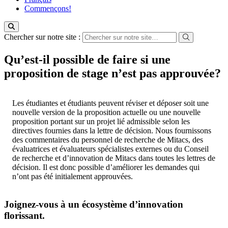
Commençons!
Chercher sur notre site :
Qu’est-il possible de faire si une
proposition de stage n’est pas approuvée?
Les étudiantes et étudiants peuvent réviser et déposer soit une
nouvelle version de la proposition actuelle ou une nouvelle
proposition portant sur un projet lié admissible selon les
directives fournies dans la lettre de décision. Nous fournissons
des commentaires du personnel de recherche de Mitacs, des
évaluatrices et évaluateurs spécialistes externes ou du Conseil
de recherche et d’innovation de Mitacs dans toutes les lettres de
décision. Il est donc possible d’améliorer les demandes qui
n’ont pas été initialement approuvées.
Joignez-vous à un écosystème d’innovation
florissant
.