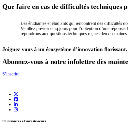
Que faire en cas de difficultés technique
Les étudiantes et étudiants qui rencontrent des difficultés d
Veuillez prévoir cinq jours pour l’obtention d’une réponse. 
répondrons aux questions techniques reçues deux semaines a
Joignez-vous à un écosystème d’innovation florissant
.
Abonnez-vous à notre infolettre dès maint
S’inscrire
Partenaires et investisseurs