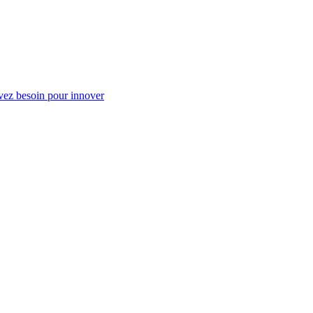
vez besoin pour innover