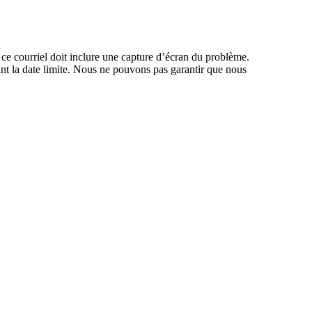
, ce courriel doit inclure une capture d’écran du problème.
ant la date limite. Nous ne pouvons pas garantir que nous