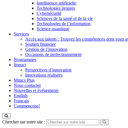
Intelligence artificielle
Technologies propres
Cybersécurité
Sciences de la santé et de la vie
Technologies de l’information
Science quantique
Services
Accès aux talents : Trouvez les compétences dont vous a
Soutien financier
Gestion de l’innovation
Occasions de perfectionnement
Programmes
Impact
Perspectives d’innovation
Innovations réalisées
Mitacs Plus
Nous contacter
Nouvelles et événements
English
Français
Commençons!
Chercher sur notre site :