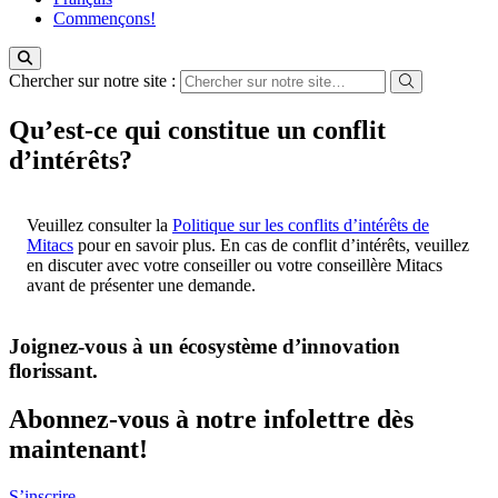
Commençons!
Chercher sur notre site :
Qu’est-ce qui constitue un conflit
d’intérêts?
Veuillez consulter la
Politique sur les conflits d’intérêts de
Mitacs
pour en savoir plus. En cas de conflit d’intérêts, veuillez
en discuter avec votre conseiller ou votre conseillère Mitacs
avant de présenter une demande.
Joignez-vous à un écosystème d’innovation
florissant
.
Abonnez-vous à notre infolettre dès
maintenant!
S’inscrire