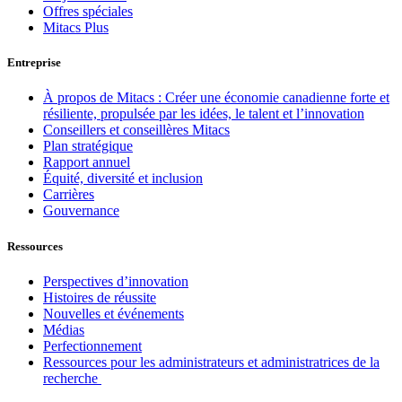
Offres spéciales
Mitacs Plus
Entreprise
À propos de Mitacs : Créer une économie canadienne forte et
résiliente, propulsée par les idées, le talent et l’innovation
Conseillers et conseillères Mitacs
Plan stratégique
Rapport annuel
Équité, diversité et inclusion
Carrières
Gouvernance
Ressources
Perspectives d’innovation
Histoires de réussite
Nouvelles et événements
Médias
Perfectionnement
Ressources pour les administrateurs et administratrices de la
recherche