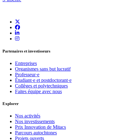
Partenaires et investisseurs
Entreprises
Organismes sans but lucratif
Professeur·e
Étudiant·e et postdoctorant·e
Collèges et polytechniques
Faites équipe avec nous
Explorer
Nos activités
Nos investissements
Prix Innovation de Mitacs
Parcours autochtones
Projets ouverts