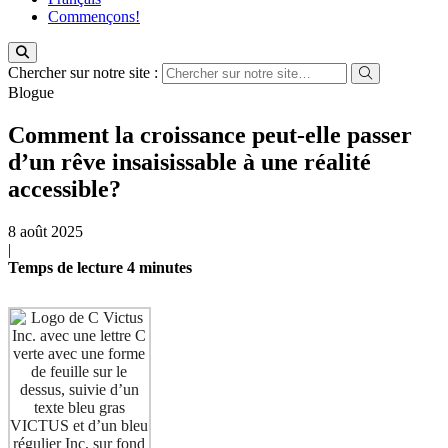
Commençons!
Chercher sur notre site :
Blogue
Comment la croissance peut-elle passer
d’un rêve insaisissable à une réalité
accessible?
8 août 2025
|
Temps de
lecture
4
minutes