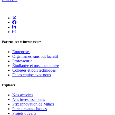
Partenaires et investisseurs
Entreprises
Organismes sans but lucratif
Professeur·e
Étudiant·e et postdoctorant·e
Collèges et polytechniques
Faites équipe avec nous
Explorer
Nos activités
Nos investissements
Prix Innovation de Mitacs
Parcours autochtones
Projets ouverts