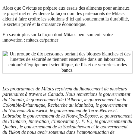
Alors que
Cvictus
se prépare aux essais des aliments pour animaux,
le projet met en évidence la façon dont les partenariats de Mitacs
aident à faire croître les solutions d’ici qui soutiennent la durabilité,
le secteur privé et la croissance économique.
En savoir plus sur la façon dont Mitacs peut soutenir votre
innovation :
mitacs.ca/partner
Les programmes de Mitacs reçoivent du financement de plusieurs
partenaires à travers le Canada. Nous remercions le gouvernement
du Canada, le gouvernement de l’Alberta, le gouvernement de la
Colombie-Britannique, Recherche au Manitoba, le gouvernement
du Nouveau-Brunswick, le gouvernement de Terre-Neuve-et-
Labrador, le gouvernement de la Nouvelle-Écosse, le gouvernement
de l’Ontario, Innovation, l’Innovation (Î.-P.-É.), le gouvernement du
Québec, le gouvernement de la Saskatchewan et le gouvernement
du Yukon de nous avoir soutenus dans l’autonomisation de