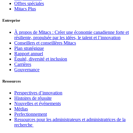
Offres spéciales
Mitacs Plus
Entreprise
À propos de Mitacs : Créer une économie canadienne forte et
résiliente, propulsée par les idées, le talent et l’innovation
Conseillers et conseillères Mitacs
Plan stratégique
Rapport annuel
Équité, diversité et inclusion
Carrières
Gouvernance
Ressources
Perspectives d’innovation
Histoires de réussite
Nouvelles et événements
Médias
Perfectionnement
Ressources pour les administrateurs et administratrices de la
recherche