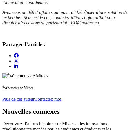
l’innovation canadienne.
Avez-vous un défi d’affaires qui pourrait bénéficier d’une solution de
recherche? Si tel est le cas, contactez Mitacs aujourd’hui pour
discuter d’occasions de partenariat :
BD@mitacs.ca
.
Partager l’article :
Événements de Mitacs
Plus de cet auteur
Contactez-moi
Nouvelles connexes
Découvrez d’autres histoires sur Mitacs et les innovations
révolutionnaires menées par les étudiantes et étudiants et les