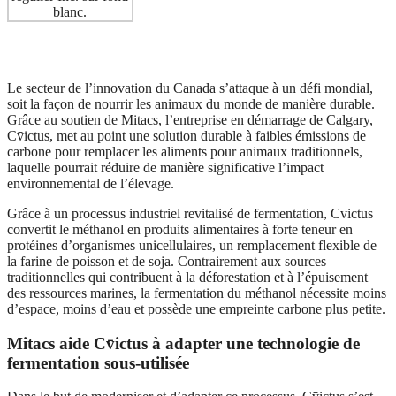
Le secteur de l’innovation du Canada s’attaque à un défi mondial,
soit la façon de nourrir les animaux du monde de manière durable.
Grâce au soutien de Mitacs, l’entreprise en démarrage de Calgary,
Cv̄ictus
, met au point une solution durable à faibles émissions de
carbone pour remplacer les aliments pour animaux traditionnels,
laquelle pourrait réduire de manière significative l’impact
environnemental de l’élevage.
Grâce à un processus industriel revitalisé de fermentation,
Cvictus
convertit le méthanol en produits alimentaires à forte teneur en
protéines d’organismes unicellulaires, un remplacement flexible de
la farine de poisson et de soja. Contrairement aux sources
traditionnelles qui contribuent à la déforestation et à l’épuisement
des ressources marines, la fermentation du méthanol nécessite moins
d’espace, moins d’eau et possède une empreinte carbone plus petite.
Mitacs aide
Cv̄ictus
à adapter une technologie de
fermentation sous-utilisée