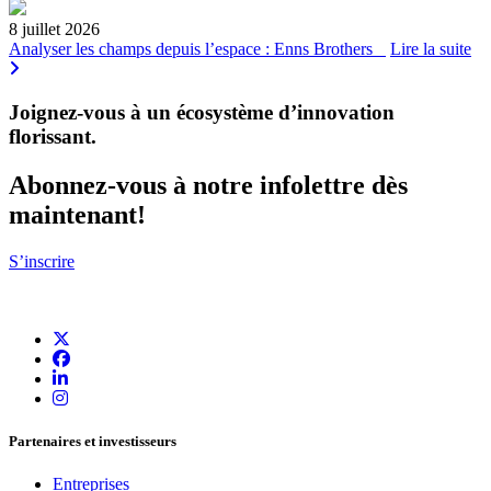
8 juillet 2026
Analyser les champs depuis l’espace : Enns Brothers
Lire la suite
Joignez-vous à un écosystème d’innovation
florissant
.
Abonnez-vous à notre infolettre dès
maintenant!
S’inscrire
Partenaires et investisseurs
Entreprises