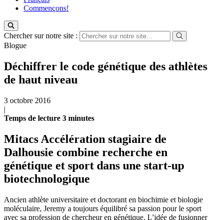
Commençons!
Chercher sur notre site :
Blogue
Déchiffrer le code génétique des athlètes
de haut niveau
3 octobre 2016
|
Temps de lecture
3
minutes
Mitacs Accélération stagiaire de
Dalhousie combine recherche en
génétique et sport dans une start-up
biotechnologique
Ancien athlète universitaire et doctorant en biochimie et biologie
moléculaire, Jeremy a toujours équilibré sa passion pour le sport
avec sa profession de chercheur en génétique. L’idée de fusionner