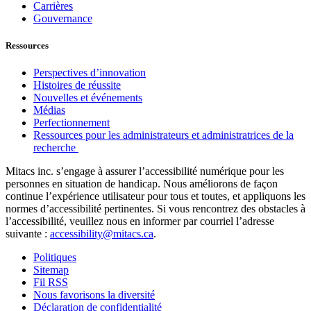
Carrières
Gouvernance
Ressources
Perspectives d’innovation
Histoires de réussite
Nouvelles et événements
Médias
Perfectionnement
Ressources pour les administrateurs et administratrices de la
recherche
Mitacs inc. s’engage à assurer l’accessibilité numérique pour les
personnes en situation de handicap. Nous améliorons de façon
continue l’expérience utilisateur pour tous et toutes, et appliquons les
normes d’accessibilité pertinentes. Si vous rencontrez des obstacles à
l’accessibilité, veuillez nous en informer par courriel l’adresse
suivante :
accessibility@mitacs.ca
.
Politiques
Sitemap
Fil RSS
Nous favorisons la diversité
Déclaration de confidentialité