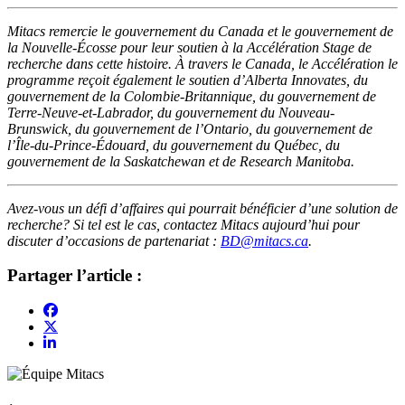
Mitacs remercie le gouvernement du Canada et le gouvernement de
la Nouvelle-Écosse pour leur soutien à la Accélération Stage de
recherche dans cette histoire. À travers le Canada, le Accélération le
programme reçoit également le soutien d’Alberta Innovates, du
gouvernement de la Colombie-Britannique, du gouvernement de
Terre-Neuve-et-Labrador, du gouvernement du Nouveau-
Brunswick, du gouvernement de l’Ontario, du gouvernement de
l’Île-du-Prince-Édouard, du gouvernement du Québec, du
gouvernement de la Saskatchewan et de Research Manitoba.
Avez-vous un défi d’affaires qui pourrait bénéficier d’une solution de
recherche? Si tel est le cas, contactez Mitacs aujourd’hui pour
discuter d’occasions de partenariat :
BD@mitacs.ca
.
Partager l’article :