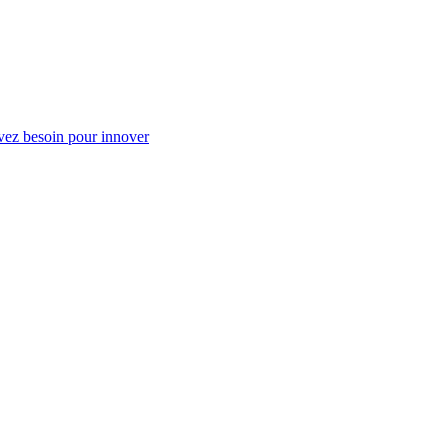
vez besoin pour innover