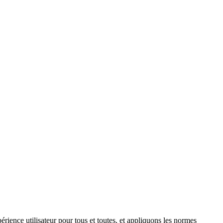
rience utilisateur pour tous et toutes, et appliquons les normes