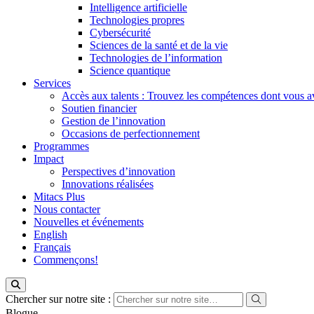
Intelligence artificielle
Technologies propres
Cybersécurité
Sciences de la santé et de la vie
Technologies de l’information
Science quantique
Services
Accès aux talents : Trouvez les compétences dont vous a
Soutien financier
Gestion de l’innovation
Occasions de perfectionnement
Programmes
Impact
Perspectives d’innovation
Innovations réalisées
Mitacs Plus
Nous contacter
Nouvelles et événements
English
Français
Commençons!
Chercher sur notre site :
Blogue