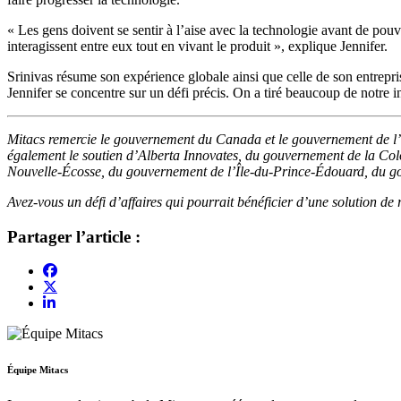
« Les gens doivent se sentir à l’aise avec la technologie avant de pouv
interagissent entre eux tout en vivant le produit », explique Jennifer.
Srinivas résume son expérience globale ainsi que celle de son entrepri
Jennifer se concentre sur un défi précis. On a tiré beaucoup de notre
Mitacs remercie le gouvernement du Canada et le gouvernement de l’On
également le soutien d’Alberta Innovates, du gouvernement de la 
Nouvelle-Écosse, du gouvernement de l’Île-du-Prince-Édouard, du 
‌Avez-vous un défi d’affaires qui pourrait bénéficier d’une solution d
Partager l’article :
Équipe Mitacs