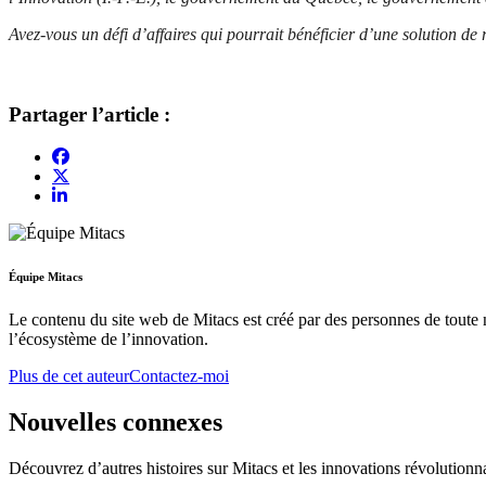
Avez-vous un défi d’affaires qui pourrait bénéficier d’une solution de
Partager l’article :
Équipe Mitacs
Le contenu du site web de Mitacs est créé par des personnes de toute n
l’écosystème de l’innovation.
Plus de cet auteur
Contactez-moi
Nouvelles connexes
Découvrez d’autres histoires sur Mitacs et les innovations révolutionna