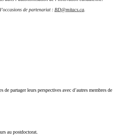
 d’occasions de partenariat :
BD@mitacs.ca
.
ses de partager leurs perspectives avec d’autres membres de
urs au postdoctorat.