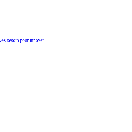
vez besoin pour innover