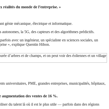
x réalités du monde de l’entreprise. »
nt génie mécanique, électrique et informatique.
 autonomes, la 5G, des capteurs et des algorithmes prédictifs.
 parfois avec un ingénieur, un spécialiste en sciences sociales, un
eprise », explique Quentin Hibon.
nts universitaires, PME, grandes entreprises, municipalités, hôpitaux,
ne augmentation des ventes de 16 %.
er du talent là où il est le plus utile — parfois dans des régions