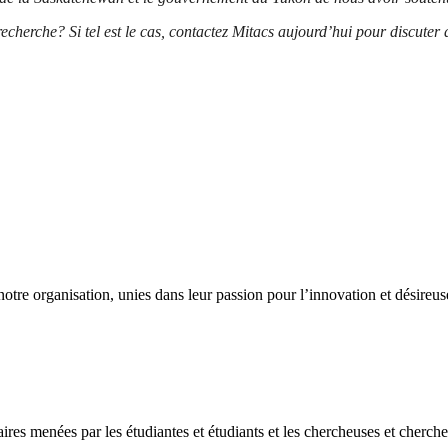
 recherche? Si tel est le cas, contactez Mitacs aujourd’hui pour discuter
otre organisation, unies dans leur passion pour l’innovation et désireu
ires menées par les étudiantes et étudiants et les chercheuses et cherche