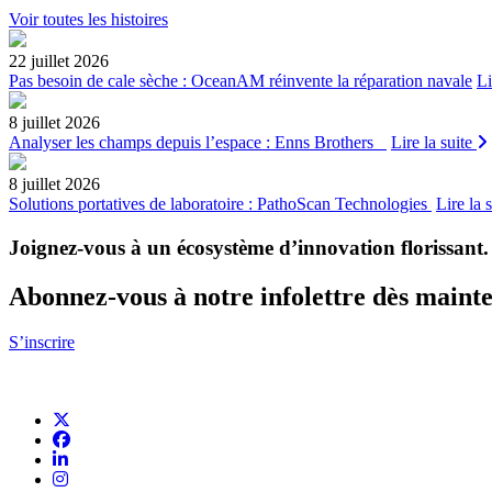
Voir toutes les histoires
22 juillet 2026
Pas besoin de cale sèche : OceanAM réinvente la réparation navale
Li
8 juillet 2026
Analyser les champs depuis l’espace : Enns Brothers
Lire la suite
8 juillet 2026
Solutions portatives de laboratoire : PathoScan Technologies
Lire la 
Joignez-vous à un écosystème d’innovation florissant
.
Abonnez-vous à notre infolettre dès maint
S’inscrire