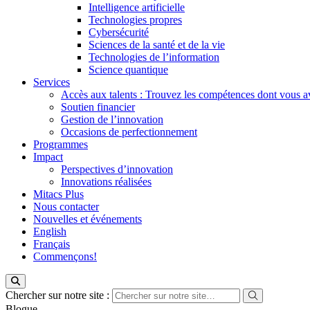
Intelligence artificielle
Technologies propres
Cybersécurité
Sciences de la santé et de la vie
Technologies de l’information
Science quantique
Services
Accès aux talents : Trouvez les compétences dont vous a
Soutien financier
Gestion de l’innovation
Occasions de perfectionnement
Programmes
Impact
Perspectives d’innovation
Innovations réalisées
Mitacs Plus
Nous contacter
Nouvelles et événements
English
Français
Commençons!
Chercher sur notre site :
Blogue