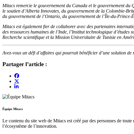
Mitacs remercie le gouvernement du Canada et le gouvernement du Qu
le soutien d’Alberta Innovates, du gouvernement de la Colombie-Br
du gouvernement de l’Ontario, du gouvernement de l’Île-du-Prince-
Mitacs est également fier de collaborer avec des partenaires inter
des ressources humaines de l’Inde, l’Institut technologique d’études
Recherche scientifique et la Mission Universitaire de Tunisie en Amé
Avez-vous un défi d’affaires qui pourrait bénéficier d’une solution de
Partager l’article :
Équipe Mitacs
Le contenu du site web de Mitacs est créé par des personnes de toute n
l’écosystème de l’innovation.