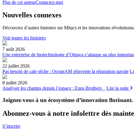
Plus de cet auteur
Contactez-moi
Nouvelles connexes
Découvrez d’autres histoires sur Mitacs et les innovations révolutionna
Voir toutes les histoires
7 août 2026
Une entreprise de biotechnologie d’Ottawa s’attaque au plus importan
22 juillet 2026
Pas besoin de cale sèche : OceanAM réinvente la réparation navale
Li
8 juillet 2026
Analyser les champs depuis l’espace : Enns Brothers
Lire la suite
Joignez-vous à un écosystème d’innovation florissant
.
Abonnez-vous à notre infolettre dès maint
S’inscrire