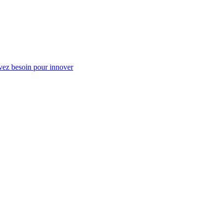
vez besoin pour innover