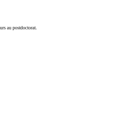
urs au postdoctorat.