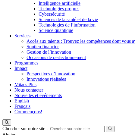
Intelligence artificielle
Technologies propres
Cybersécurité
Sciences de la santé et de la vie
Technologies de l’information
Science quantique
Services
Accès aux talents : Trouvez les compétences dont vous a
Soutien financier
Gestion de l’innovation
Occasions de perfectionnement
Programmes
Impact
Perspectives d’innovation
Innovations réalisées
Mitacs Plus
Nous contacter
Nouvelles et événements
English
Français
Commençons!
Chercher sur notre site :
Blogue