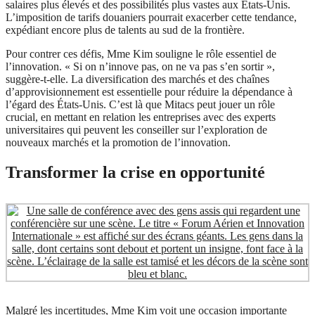
salaires plus élevés et des possibilités plus vastes aux États-Unis.
L’imposition de tarifs douaniers pourrait exacerber cette tendance,
expédiant encore plus de talents au sud de la frontière.
Pour contrer ces défis, Mme Kim souligne le rôle essentiel de
l’innovation. « Si on n’innove pas, on ne va pas s’en sortir »,
suggère-t-elle. La diversification des marchés et des chaînes
d’approvisionnement est essentielle pour réduire la dépendance à
l’égard des États-Unis. C’est là que Mitacs peut jouer un rôle
crucial, en mettant en relation les entreprises avec des experts
universitaires qui peuvent les conseiller sur l’exploration de
nouveaux marchés et la promotion de l’innovation.
Transformer la crise en opportunité
Malgré les incertitudes, Mme Kim voit une occasion importante