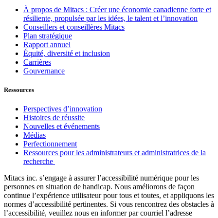
À propos de Mitacs : Créer une économie canadienne forte et
résiliente, propulsée par les idées, le talent et l’innovation
Conseillers et conseillères Mitacs
Plan stratégique
Rapport annuel
Équité, diversité et inclusion
Carrières
Gouvernance
Ressources
Perspectives d’innovation
Histoires de réussite
Nouvelles et événements
Médias
Perfectionnement
Ressources pour les administrateurs et administratrices de la
recherche
Mitacs inc. s’engage à assurer l’accessibilité numérique pour les
personnes en situation de handicap. Nous améliorons de façon
continue l’expérience utilisateur pour tous et toutes, et appliquons les
normes d’accessibilité pertinentes. Si vous rencontrez des obstacles à
l’accessibilité, veuillez nous en informer par courriel l’adresse