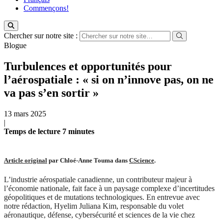
Commençons!
Chercher sur notre site :
Blogue
Turbulences et opportunités pour
l’aérospatiale : « si on n’innove pas, on ne
va pas s’en sortir »
13 mars 2025
|
Temps de lecture
7
minutes
Article original
par Chloé-Anne Touma dans
CScience
.
L’industrie aérospatiale canadienne, un contributeur majeur à
l’économie nationale, fait face à un paysage complexe d’incertitudes
géopolitiques et de mutations technologiques. En entrevue avec
notre rédaction, Hyelim Juliana Kim, responsable du volet
aéronautique, défense, cybersécurité et sciences de la vie chez