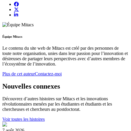
Équipe Mitacs
Le contenu du site web de Mitacs est créé par des personnes de
toute notre organisation, unies dans leur passion pour l’innovation et
désireuses de partager leurs perspectives avec d’autres membres de
l’écosystème de l’innovation.
Plus de cet auteur
Contactez-moi
Nouvelles connexes
Découvrez d’autres histoires sur Mitacs et les innovations
révolutionnaires menées par les étudiantes et étudiants et les
chercheuses et chercheurs au postdoctorat.
Voir toutes les histoires
7 août 2026