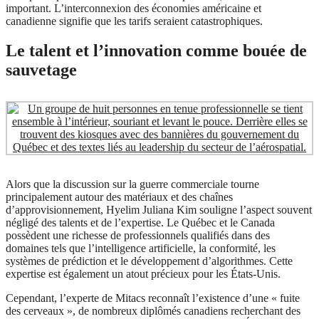
important. L’interconnexion des économies américaine et
canadienne signifie que les tarifs seraient catastrophiques.
Le talent et l’innovation comme bouée de
sauvetage
Alors que la discussion sur la guerre commerciale tourne
principalement autour des matériaux et des chaînes
d’approvisionnement, Hyelim Juliana Kim souligne l’aspect souvent
négligé des talents et de l’expertise. Le Québec et le Canada
possèdent une richesse de professionnels qualifiés dans des
domaines tels que l’intelligence artificielle, la conformité, les
systèmes de prédiction et le développement d’algorithmes. Cette
expertise est également un atout précieux pour les États-Unis.
Cependant, l’experte de Mitacs reconnaît l’existence d’une « fuite
des cerveaux », de nombreux diplômés canadiens recherchant des