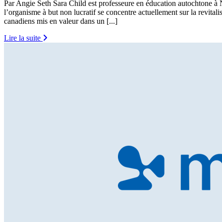
Par Angie Seth Sara Child est professeure en éducation autochtone à 
l’organisme à but non lucratif se concentre actuellement sur la revita
canadiens mis en valeur dans un [...]
Lire la suite