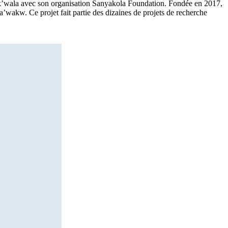
wak’wala avec son organisation Sanyakola Foundation. Fondée en 2017,
a’wakw. Ce projet fait partie des dizaines de projets de recherche