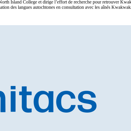
North Island College et dirige l’effort de recherche pour retrouver K
lisation des langues autochtones en consultation avec les aînés Kwakwak