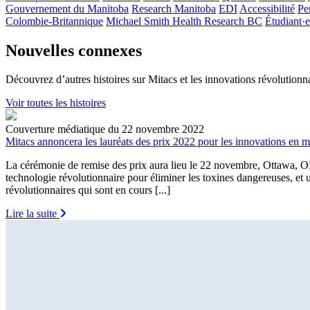
Gouvernement du Manitoba
Research Manitoba
EDI
Accessibilité
Pe
Colombie-Britannique
Michael Smith Health Research BC
Étudiant·e
Nouvelles connexes
Découvrez d’autres histoires sur Mitacs et les innovations révolutionna
Voir toutes les histoires
Couverture médiatique du 22 novembre 2022
Mitacs annoncera les lauréats des prix 2022 pour les innovations en 
La cérémonie de remise des prix aura lieu le 22 novembre, Ottawa, ON
technologie révolutionnaire pour éliminer les toxines dangereuses, et
révolutionnaires qui sont en cours [...]
Lire la suite