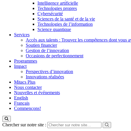
Intelligence artificielle
Technologies propres
Cybersécurité
Sciences de la santé et de la vie
Technologies de l’information
Science quantique
Services
Accès aux talents : Trouvez les compétences dont vous a
Soutien financier
Gestion de l’innovation
Occasions de perfectionnement
Programmes
Impact
Perspectives d’innovation
Innovations réalisées
Mitacs Plus
Nous contacter
Nouvelles et événements
English
Français
Commençons!
Chercher sur notre site :