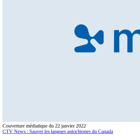
Couverture médiatique du 22 janvier 2022
CTV News : Sauver les langues autochtones du Canada