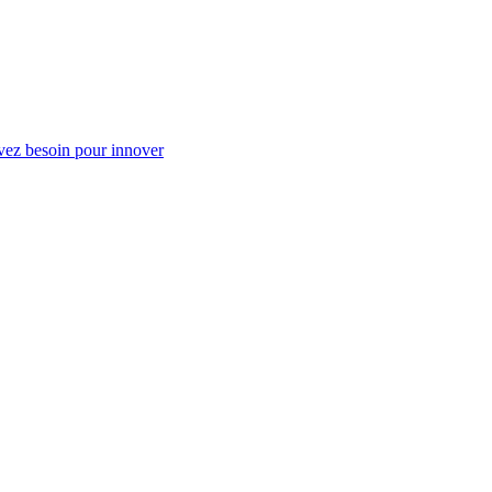
vez besoin pour innover