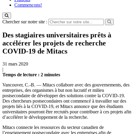
Commençons!
Chercher sur notre site :
Des stagiaires universitaires prêts à
accélérer les projets de recherche
COVID-19 de Mitacs
31 mars 2020
|
Temps de lecture
: 2
minutes
Vancouver, C.-B. — Mitacs collabore avec des gouvernements, des
entreprises, des organismes à but non lucratif et milieu
postsecondaire de développer des solutions contre la COVID-19.
Des chercheurs postsecondaires ont commencé à travailler sur des
projets liés à la COVID-19, et Mitacs annonce que des étudiants
universitaires pourront être recrutés pour contribuer à ces projets afin
d’accélérer le développement de la recherche.
Mitacs connecte les ressources du secteur canadien de
l’enseignement postsecondaire avec les entreprises afin de