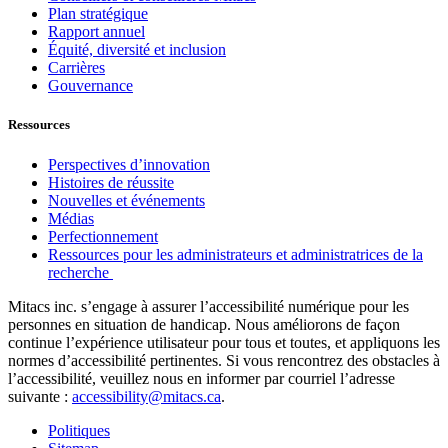
Plan stratégique
Rapport annuel
Équité, diversité et inclusion
Carrières
Gouvernance
Ressources
Perspectives d’innovation
Histoires de réussite
Nouvelles et événements
Médias
Perfectionnement
Ressources pour les administrateurs et administratrices de la
recherche
Mitacs inc. s’engage à assurer l’accessibilité numérique pour les
personnes en situation de handicap. Nous améliorons de façon
continue l’expérience utilisateur pour tous et toutes, et appliquons les
normes d’accessibilité pertinentes. Si vous rencontrez des obstacles à
l’accessibilité, veuillez nous en informer par courriel l’adresse
suivante :
accessibility@mitacs.ca
.
Politiques