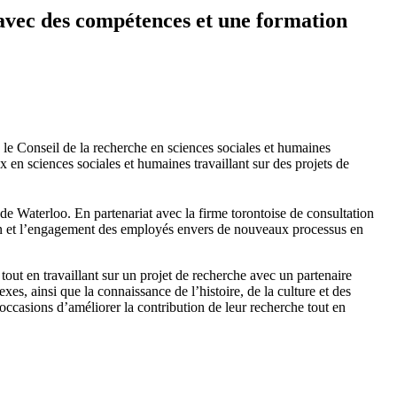
avec des compétences et une formation
 le Conseil de la recherche en sciences sociales et humaines
en sciences sociales et humaines travaillant sur des projets de
 de Waterloo. En partenariat avec la firme torontoise de consultation
tion et l’engagement des employés envers de nouveaux processus en
out en travaillant sur un projet de recherche avec un partenaire
s, ainsi que la connaissance de l’histoire, de la culture et des
ccasions d’améliorer la contribution de leur recherche tout en