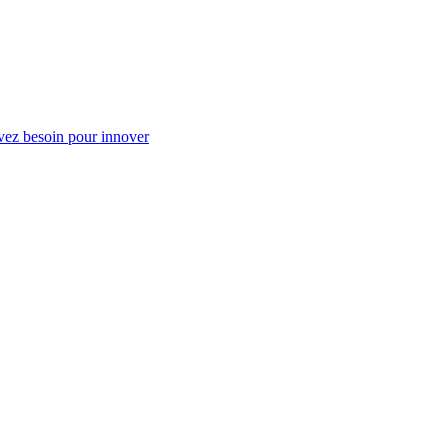
vez besoin pour innover