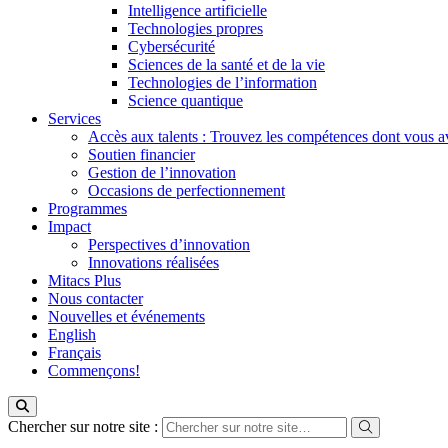
Intelligence artificielle
Technologies propres
Cybersécurité
Sciences de la santé et de la vie
Technologies de l’information
Science quantique
Services
Accès aux talents : Trouvez les compétences dont vous a
Soutien financier
Gestion de l’innovation
Occasions de perfectionnement
Programmes
Impact
Perspectives d’innovation
Innovations réalisées
Mitacs Plus
Nous contacter
Nouvelles et événements
English
Français
Commençons!
Chercher sur notre site :