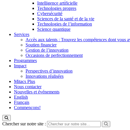
Intelligence artificielle
Technologies propres
Cybersécurité
Sciences de la santé et de la vie
Technologies de l’information
Science quantique
Services
Accès aux talents : Trouvez les compétences dont vous a
Soutien financier
Gestion de l’innovation
Occasions de perfectionnement
Programmes
Impact
Perspectives d’innovation
Innovations réalisées
Mitacs Plus
Nous contacter
Nouvelles et événements
English
Français
Commençons!
Chercher sur notre site :