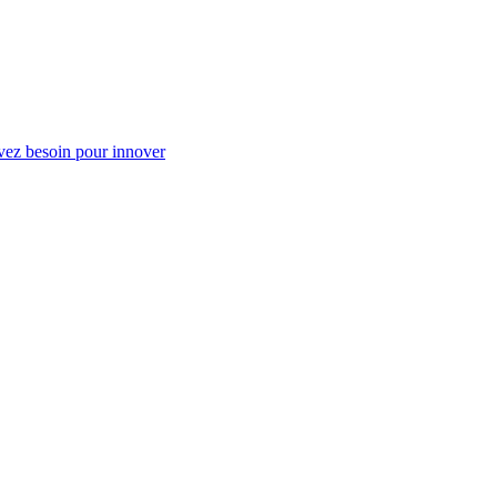
vez besoin pour innover