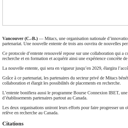
Vancouver (C.-B.)
— Mitacs, une organisation nationale d’innovatio
partenariat. Une nouvelle entente de trois ans ouvrira de nouvelles pe
Ce protocole d’entente renouvelé repose sur une collaboration qui a c
recherche et en formation et acquérir ainsi une expérience concrète de 
La nouvelle entente, qui sera en vigueur jusqu’en 2029, élargira l’a
Grâce à ce partenariat, les partenaires du secteur privé de Mitacs béné
collaboration et élargit les possibilités de placements en recherche.
L’entente bonifiera aussi le programme Bourse Connexion IBET, une i
d’établissements partenaires partout au Canada.
Les deux organisations uniront leurs efforts pour faire progresser un o
relève en recherche au Canada.
Citations