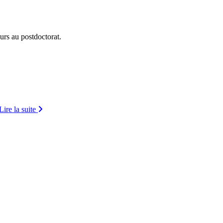
urs au postdoctorat.
Lire la suite