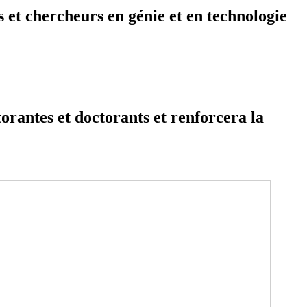
 et chercheurs en génie et en technologie
torantes et doctorants et renforcera la