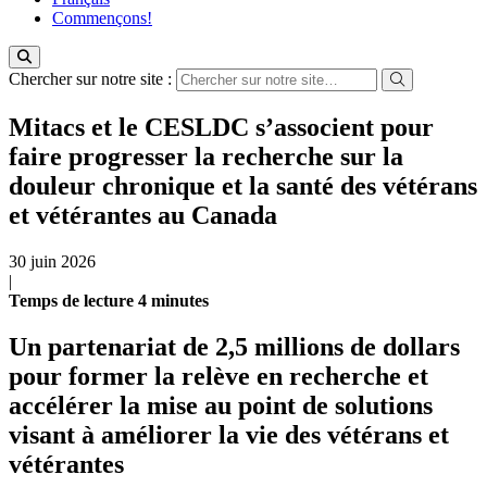
Commençons!
Chercher sur notre site :
Mitacs et le CESLDC s’associent pour
faire progresser la recherche sur la
douleur chronique et la santé des vétérans
et vétérantes au Canada
30 juin 2026
|
Temps de
lecture
4
minutes
Un partenariat de 2,5 millions de dollars
pour former la relève en recherche et
accélérer la mise au point de solutions
visant à améliorer la vie des vétérans et
vétérantes