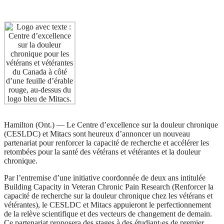
Hamilton (Ont.) — Le Centre d’excellence sur la douleur chronique
(CESLDC) et Mitacs sont heureux d’annoncer un nouveau
partenariat pour renforcer la capacité de recherche et accélérer les
retombées pour la santé des vétérans et vétérantes et la douleur
chronique.
Par l’entremise d’une initiative coordonnée de deux ans intitulée
Building Capacity in Veteran Chronic Pain Research (Renforcer la
capacité de recherche sur la douleur chronique chez les vétérans et
vétérantes), le CESLDC et Mitacs appuieront le perfectionnement
de la relève scientifique et des vecteurs de changement de demain.
Ce partenariat proposera des stages à des étudiant·es de premier,