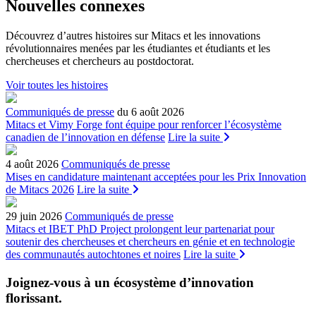
Nouvelles connexes
Découvrez d’autres histoires sur Mitacs et les innovations
révolutionnaires menées par les étudiantes et étudiants et les
chercheuses et chercheurs au postdoctorat.
Voir toutes les histoires
Communiqués de presse
du 6 août 2026
Mitacs et Vimy Forge font équipe pour renforcer l’écosystème
canadien de l’innovation en défense
Lire la suite
4 août 2026
Communiqués de presse
Mises en candidature maintenant acceptées pour les Prix Innovation
de Mitacs 2026
Lire la suite
29 juin 2026
Communiqués de presse
Mitacs et IBET PhD Project prolongent leur partenariat pour
soutenir des chercheuses et chercheurs en génie et en technologie
des communautés autochtones et noires
Lire la suite
Joignez-vous à un écosystème d’innovation
florissant
.