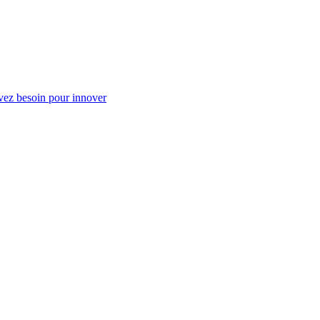
vez besoin pour innover