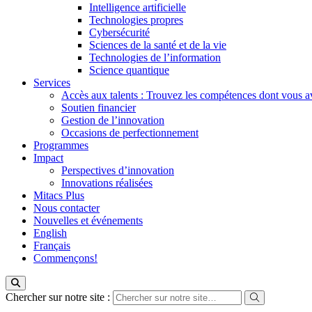
Intelligence artificielle
Technologies propres
Cybersécurité
Sciences de la santé et de la vie
Technologies de l’information
Science quantique
Services
Accès aux talents : Trouvez les compétences dont vous a
Soutien financier
Gestion de l’innovation
Occasions de perfectionnement
Programmes
Impact
Perspectives d’innovation
Innovations réalisées
Mitacs Plus
Nous contacter
Nouvelles et événements
English
Français
Commençons!
Chercher sur notre site :