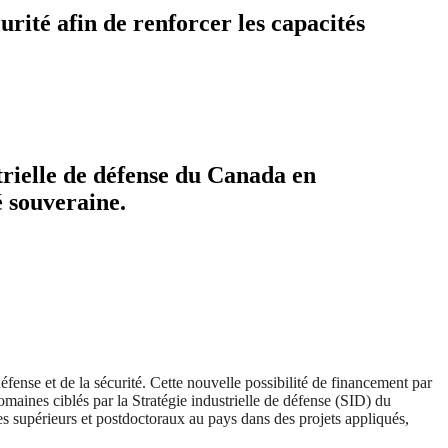
urité afin de renforcer les capacités
trielle de défense du Canada en
é souveraine.
ense et de la sécurité. Cette nouvelle possibilité de financement par
maines ciblés par la Stratégie industrielle de défense (SID) du
s supérieurs et postdoctoraux au pays dans des projets appliqués,