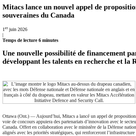
Mitacs lance un nouvel appel de propositions
souveraines du Canada
er
1
juin 2026
|
Temps de lecture
6
minutes
Une nouvelle possibilité de financement pa
développant les talents en recherche et la
Ottawa (Ont.) — Aujourd’hui, Mitacs a lancé un appel de propositions 
voie de concours appuiera des partenariats d’innovation avec le secteu
Canada. Offert en collaboration avec le ministère de la Défense natio
alignés avec les priorités stratégiques, qui renforceront l’infrastructur