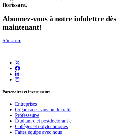
florissant
.
Abonnez-vous à notre infolettre dès
maintenant!
S’inscrire
Partenaires et investisseurs
Entreprises
Organismes sans but lucratif
Professeur·e
Étudiant·e et postdoctorant·e
Collèges et polytechniques
Faites équipe avec nous