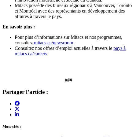
Mitacs possède des bureaux régionaux à Vancouver, Toronto
et Montréal avec des représentants en développement des
affaires à travers le pays.
En savoir plus :
Pour plus d’informations sur Mitacs et nos programmes,
consultez
mitacs.ca/newsroom
.
Consultez nos offres d’emploi actuelles à travers le
pays à
mitacs.ca/careers
.
###
Partager l’article :
Mots-clés :