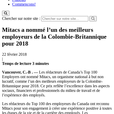
Commençons!
Chercher sur notre site :
Mitacs a nommé l’un des meilleurs
employeurs de la Colombie-Britannique
pour 2018
22 février 2018
|
Temps de lecture
3
minutes
Vancouver, C.-B
. —
Les rédacteurs de Canada’s Top 100
Employers ont nommé Mitacs, un organisme national à but non
lucratif, comme l’un des meilleurs employeurs de la Colombie-
Britannique pour 2018. Ce prix reflète l’excellence dans les aspects
sociaux, financiers et professionnels du milieu de travail et de
l’expérience des employés.
Les rédacteurs du Top 100 des employeurs du Canada ont reconnu
Mitacs pour son engagement à créer une expérience positive à toutes
les étapes de la vie et de la carrière des employés. Les