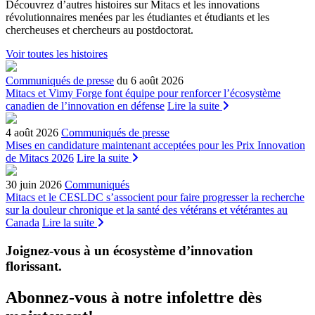
Découvrez d’autres histoires sur Mitacs et les innovations
révolutionnaires menées par les étudiantes et étudiants et les
chercheuses et chercheurs au postdoctorat.
Voir toutes les histoires
Communiqués de presse
du 6 août 2026
Mitacs et Vimy Forge font équipe pour renforcer l’écosystème
canadien de l’innovation en défense
Lire la suite
4 août 2026
Communiqués de presse
Mises en candidature maintenant acceptées pour les Prix Innovation
de Mitacs 2026
Lire la suite
30 juin 2026
Communiqués
Mitacs et le CESLDC s’associent pour faire progresser la recherche
sur la douleur chronique et la santé des vétérans et vétérantes au
Canada
Lire la suite
Joignez-vous à un écosystème d’innovation
florissant
.
Abonnez-vous à notre infolettre dès