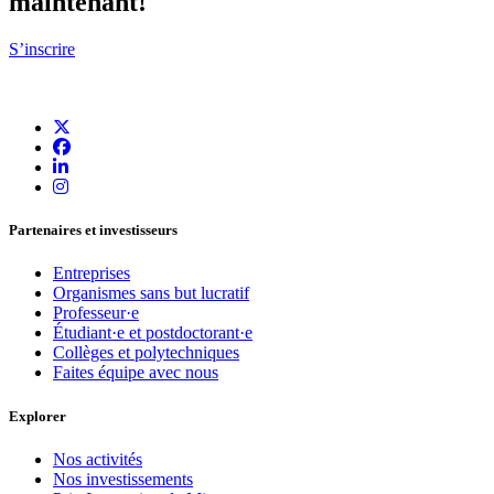
maintenant!
S’inscrire
Partenaires et investisseurs
Entreprises
Organismes sans but lucratif
Professeur·e
Étudiant·e et postdoctorant·e
Collèges et polytechniques
Faites équipe avec nous
Explorer
Nos activités
Nos investissements