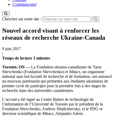
Commençons!
Chercher sur notre site :
Nouvel accord visant à renforcer les
réseaux de recherche Ukraine-Canada
9 juin 2017
|
Temps de lecture
3
minutes
Toronto, ON
—
La Fondation ukraino-canadienne de Taras
Shevchenko (Fondation Shevchenko) et Mitacs, un organisme
national sans but lucratif de recherche et de formation, ont annoncé
un nouveau partenariat qui permettra aux étudiants ukrainiens de
premier cycle de participer pour la première fois à des stages de
recherche dans des universités canadiennes.
L’accord a été signé au Centre Bahen de technologie de
l’information de l’Université de Toronto par le président de la
Fondation Shevchenko, Andrew Hladyshevsky, et le PDG et
directeur scientifique de Mitacs, Alejandro Adem.