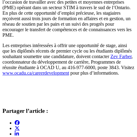
l’occasion de travailler avec des petites et moyennes entreprises
(PME) opérant dans un secteur STIM à travers le sud de l’Ontario.
En plus de cette opportunité d’emploi précieuse, les stagiaires
reçoivent aussi trois jours de formation en affaires et en gestion, un
réseau de soutien par les pairs et un suivi des progrès pour
encourager le transfert de compétences et de connaissances vers les
PME.
Les entreprises intéressées à offrir une opportunité de stage, ainsi
que les diplômés récents de premier cycle ou les étudiants diplômés
souhaitant soumettre une candidature, doivent contacter
Zev Farber
,
coordonnateur du développement de carrière, Programmes de
réussite étudiante à OCAD U, au 416-977-6000, poste 3843. Visitez
www.ocadu.ca/careerdevelopment
pour plus d’informations.
Partager l’article :