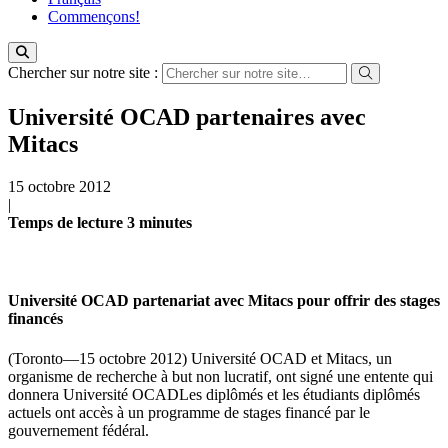
Commençons!
Chercher sur notre site :
Université OCAD partenaires avec
Mitacs
15 octobre 2012
|
Temps de lecture
3
minutes
Université OCAD partenariat avec Mitacs pour offrir des stages
financés
(Toronto—15 octobre 2012) Université OCAD et Mitacs, un
organisme de recherche à but non lucratif, ont signé une entente qui
donnera Université OCADLes diplômés et les étudiants diplômés
actuels ont accès à un programme de stages financé par le
gouvernement fédéral.