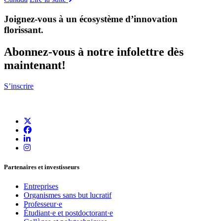
Joignez-vous à un écosystème d’innovation
florissant
.
Abonnez-vous à notre infolettre dès
maintenant!
S’inscrire
Partenaires et investisseurs
Entreprises
Organismes sans but lucratif
Professeur·e
Étudiant·e et postdoctorant·e