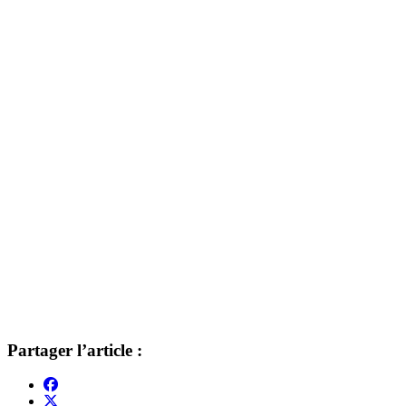
Partager l’article :