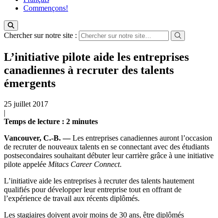
Commençons!
Chercher sur notre site :
L’initiative pilote aide les entreprises
canadiennes à recruter des talents
émergents
25 juillet 2017
|
Temps de lecture
: 2
minutes
Vancouver, C.-B. —
Les entreprises canadiennes auront l’occasion
de recruter de nouveaux talents en se connectant avec des étudiants
postsecondaires souhaitant débuter leur carrière grâce à une initiative
pilote appelée
Mitacs Career Connect
.
L’initiative aide les entreprises à recruter des talents hautement
qualifiés pour développer leur entreprise tout en offrant de
l’expérience de travail aux récents diplômés.
Les stagiaires doivent avoir moins de 30 ans, être diplômés