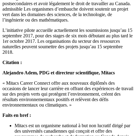
postsecondaires et avoir légalement le droit de travailler au Canada.
admissible Les organismes d’embauche doivent soutenir un projet
vert dans les domaines des sciences, de la technologie, de
l’ingénierie ou des mathématiques.
L’initiative pilote accueille actuellement les soumissions jusqu’au 15
septembre 2017, pour des stages de six mois débutant au plus tard le
1er octobre 2017. Les organisations du secteur des ressources
naturelles peuvent soumettre des projets jusqu’au 15 septembre
2018.
Citation :
Alejandro Adem, PDG et directeur scientifique, Mitacs
« Mitacs Career Connect offre aux nouveaux diplômés des
occasions de lancer leur carrière en offrant des expériences de travail
sur des projets verts qui protègent l’environnement, créent des
résultats environnementaux positifs et relèvent des défis
environnementaux ou climatiques. »
Faits en bref :
Mitacs est un organisme national à but non lucratif dirigé par
des universités canadiennes qui conçoit et offre des