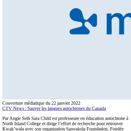
Couverture médiatique du 22 janvier 2022
CTV News : Sauver les langues autochtones du Canada
Par Angie Seth Sara Child est professeure en éducation autochtone à
North Island College et dirige l’effort de recherche pour retrouver
Kwak’wala avec son organisation Sanyakola Foundation. Fondée