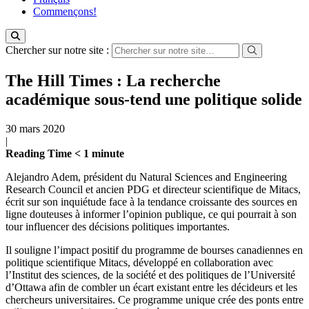
Commençons!
Chercher sur notre site :
The Hill Times : La recherche
académique sous-tend une politique solide
30 mars 2020
|
Reading Time
< 1
minute
Alejandro Adem, président du Natural Sciences and Engineering
Research Council et ancien PDG et directeur scientifique de Mitacs,
écrit sur son inquiétude face à la tendance croissante des sources en
ligne douteuses à informer l’opinion publique, ce qui pourrait à son
tour influencer des décisions politiques importantes.
Il souligne l’impact positif du programme de bourses canadiennes en
politique scientifique Mitacs, développé en collaboration avec
l’Institut des sciences, de la société et des politiques de l’Université
d’Ottawa afin de combler un écart existant entre les décideurs et les
chercheurs universitaires. Ce programme unique crée des ponts entre