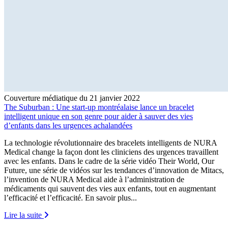
Couverture médiatique du 21 janvier 2022
The Suburban : Une start-up montréalaise lance un bracelet
intelligent unique en son genre pour aider à sauver des vies
d’enfants dans les urgences achalandées
La technologie révolutionnaire des bracelets intelligents de NURA
Medical change la façon dont les cliniciens des urgences travaillent
avec les enfants. Dans le cadre de la série vidéo Their World, Our
Future, une série de vidéos sur les tendances d’innovation de Mitacs,
l’invention de NURA Medical aide à l’administration de
médicaments qui sauvent des vies aux enfants, tout en augmentant
l’efficacité et l’efficacité. En savoir plus...
Lire la suite