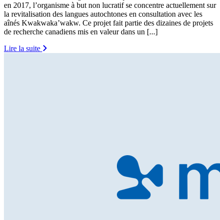
en 2017, l’organisme à but non lucratif se concentre actuellement sur
la revitalisation des langues autochtones en consultation avec les
aînés Kwakwaka’wakw. Ce projet fait partie des dizaines de projets
de recherche canadiens mis en valeur dans un [...]
Lire la suite