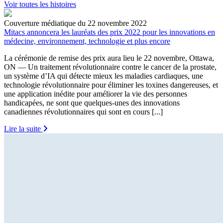
Voir toutes les histoires
Couverture médiatique du 22 novembre 2022
Mitacs annoncera les lauréats des prix 2022 pour les innovations en
médecine, environnement, technologie et plus encore
La cérémonie de remise des prix aura lieu le 22 novembre, Ottawa,
ON — Un traitement révolutionnaire contre le cancer de la prostate,
un système d’IA qui détecte mieux les maladies cardiaques, une
technologie révolutionnaire pour éliminer les toxines dangereuses, et
une application inédite pour améliorer la vie des personnes
handicapées, ne sont que quelques-unes des innovations
canadiennes révolutionnaires qui sont en cours [...]
Lire la suite