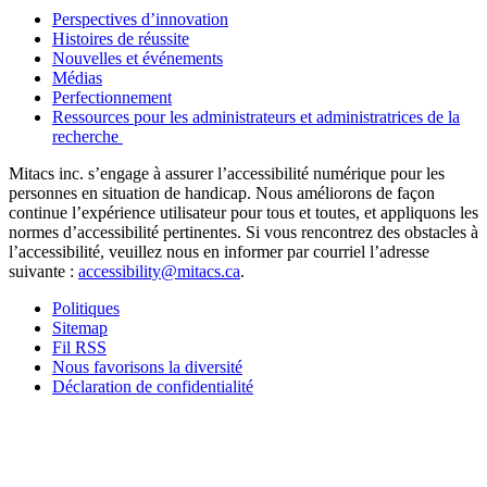
Perspectives d’innovation
Histoires de réussite
Nouvelles et événements
Médias
Perfectionnement
Ressources pour les administrateurs et administratrices de la
recherche
Mitacs inc. s’engage à assurer l’accessibilité numérique pour les
personnes en situation de handicap. Nous améliorons de façon
continue l’expérience utilisateur pour tous et toutes, et appliquons les
normes d’accessibilité pertinentes. Si vous rencontrez des obstacles à
l’accessibilité, veuillez nous en informer par courriel l’adresse
suivante :
accessibility@mitacs.ca
.
Politiques
Sitemap
Fil RSS
Nous favorisons la diversité
Déclaration de confidentialité