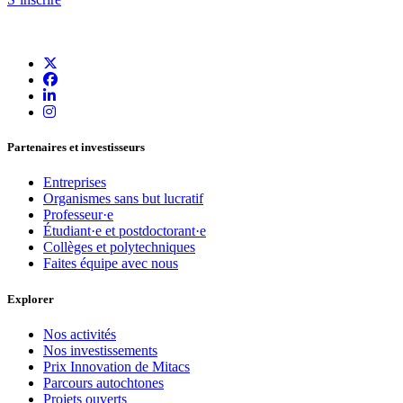
Partenaires et investisseurs
Entreprises
Organismes sans but lucratif
Professeur·e
Étudiant·e et postdoctorant·e
Collèges et polytechniques
Faites équipe avec nous
Explorer
Nos activités
Nos investissements
Prix Innovation de Mitacs
Parcours autochtones
Projets ouverts