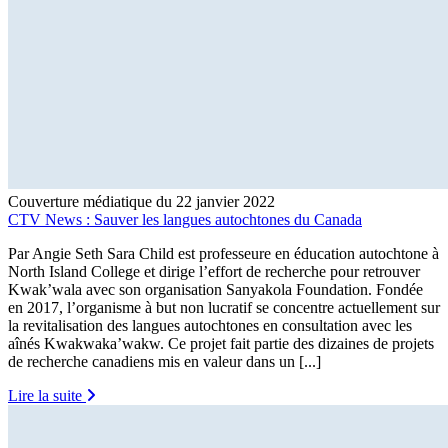
Couverture médiatique du 22 janvier 2022
CTV News : Sauver les langues autochtones du Canada
Par Angie Seth Sara Child est professeure en éducation autochtone à
North Island College et dirige l’effort de recherche pour retrouver
Kwak’wala avec son organisation Sanyakola Foundation. Fondée
en 2017, l’organisme à but non lucratif se concentre actuellement sur
la revitalisation des langues autochtones en consultation avec les
aînés Kwakwaka’wakw. Ce projet fait partie des dizaines de projets
de recherche canadiens mis en valeur dans un [...]
Lire la suite