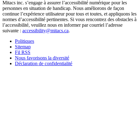
Mitacs inc. s’engage à assurer l’accessibilité numérique pour les
personnes en situation de handicap. Nous améliorons de façon
continue l’expérience utilisateur pour tous et toutes, et appliquons les
normes d’accessibilité pertinentes. Si vous rencontrez des obstacles à
l’accessibilité, veuillez nous en informer par courriel l’adresse
suivante :
accessibility@mitacs.ca
.
Politiques
Sitemap
Fil RSS
Nous favorisons la diversité
Déclaration de confidentialité