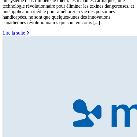
un système d’IA qui détecte mieux les maladies cardiaques, une
technologie révolutionnaire pour éliminer les toxines dangereuses, et
une application inédite pour améliorer la vie des personnes
handicapées, ne sont que quelques-unes des innovations
canadiennes révolutionnaires qui sont en cours [...]
Lire la suite