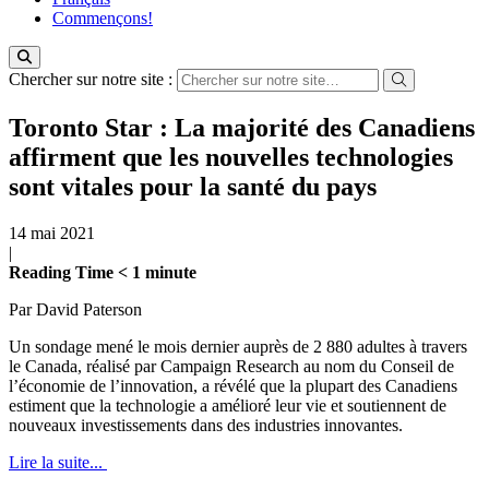
Commençons!
Chercher sur notre site :
Toronto Star : La majorité des Canadiens
affirment que les nouvelles technologies
sont vitales pour la santé du pays
14 mai 2021
|
Reading Time
< 1
minute
Par David Paterson
Un sondage mené le mois dernier auprès de 2 880 adultes à travers
le Canada, réalisé par Campaign Research au nom du Conseil de
l’économie de l’innovation, a révélé que la plupart des Canadiens
estiment que la technologie a amélioré leur vie et soutiennent de
nouveaux investissements dans des industries innovantes.
Lire la suite...