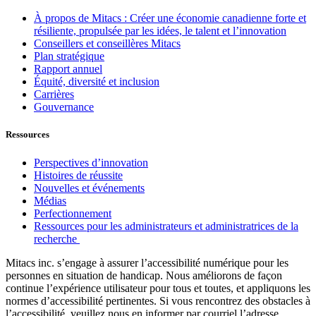
À propos de Mitacs : Créer une économie canadienne forte et
résiliente, propulsée par les idées, le talent et l’innovation
Conseillers et conseillères Mitacs
Plan stratégique
Rapport annuel
Équité, diversité et inclusion
Carrières
Gouvernance
Ressources
Perspectives d’innovation
Histoires de réussite
Nouvelles et événements
Médias
Perfectionnement
Ressources pour les administrateurs et administratrices de la
recherche
Mitacs inc. s’engage à assurer l’accessibilité numérique pour les
personnes en situation de handicap. Nous améliorons de façon
continue l’expérience utilisateur pour tous et toutes, et appliquons les
normes d’accessibilité pertinentes. Si vous rencontrez des obstacles à
l’accessibilité, veuillez nous en informer par courriel l’adresse