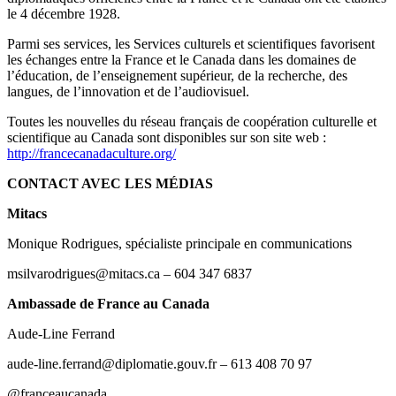
le 4 décembre 1928.
Parmi ses services, les Services culturels et scientifiques favorisent
les échanges entre la France et le Canada dans les domaines de
l’éducation, de l’enseignement supérieur, de la recherche, des
langues, de l’innovation et de l’audiovisuel.
Toutes les nouvelles du réseau français de coopération culturelle et
scientifique au Canada sont disponibles sur son site web :
http://francecanadaculture.org/
CONTACT AVEC LES MÉDIAS
Mitacs
Monique Rodrigues, spécialiste principale en communications
msilvarodrigues@mitacs.ca
– 604 347 6837
Ambassade de France au Canada
Aude-Line Ferrand
aude-line.ferrand@diplomatie.gouv.fr
– 613 408 70 97
@franceaucanada