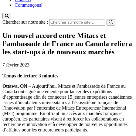
Commençons!
Chercher sur notre site :
Un nouvel accord entre Mitacs et
l’ambassade de France au Canada reliera
les start-ups à de nouveaux marchés
7 février 2023
|
Temps de lecture
3
minutes
Ottawa, ON
– Aujourd’hui, Mitacs et l’ambassade de France au
Canada ont signé une entente pour lancer des expéditions
d’apprentissage afin de connecter 15 jeunes entreprises canadiennes
issues d’incubateurs universitaires à l’écosystème français de
l’innovation par l’entremise de Mitacs Entrepreneur International
(MEI) programme. En offrant un accès aux marchés français et
européen, les partenaires visent à renforcer les collaborations en
recherche et innovation et à développer de nouvelles opportunités
d’affaires pour les entrepreneurs participants.