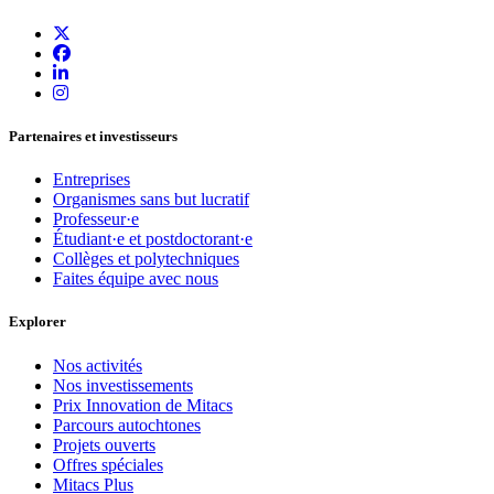
Partenaires et investisseurs
Entreprises
Organismes sans but lucratif
Professeur·e
Étudiant·e et postdoctorant·e
Collèges et polytechniques
Faites équipe avec nous
Explorer
Nos activités
Nos investissements
Prix Innovation de Mitacs
Parcours autochtones
Projets ouverts
Offres spéciales
Mitacs Plus