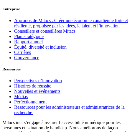
Entreprise
À propos de Mitacs : Créer une économie canadienne forte et
résiliente, propulsée par les idées, le talent et l’innovation
Conseillers et conseillères Mitacs
Plan stratégique
Rapport annuel
Équité, diversité et inclusion
Carrières
Gouvernance
Ressources
Perspectives d’innovation
Histoires de réussite
Nouvelles et événements
Médias
Perfectionnement
Ressources pour les administrateurs et administratrices de la
recherche
Mitacs inc. s’engage à assurer l’accessibilité numérique pour les
personnes en situation de handicap. Nous améliorons de façon