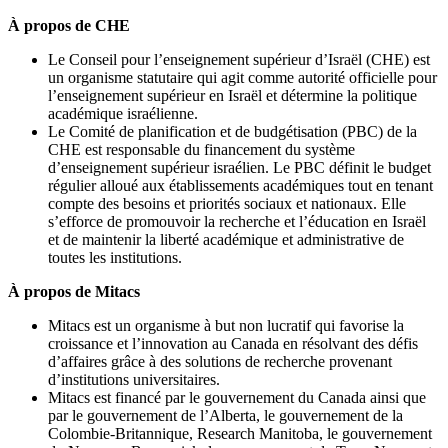
À propos de CHE
Le Conseil pour l’enseignement supérieur d’Israël (CHE) est
un organisme statutaire qui agit comme autorité officielle pour
l’enseignement supérieur en Israël et détermine la politique
académique israélienne.
Le Comité de planification et de budgétisation (PBC) de la
CHE est responsable du financement du système
d’enseignement supérieur israélien. Le PBC définit le budget
régulier alloué aux établissements académiques tout en tenant
compte des besoins et priorités sociaux et nationaux. Elle
s’efforce de promouvoir la recherche et l’éducation en Israël
et de maintenir la liberté académique et administrative de
toutes les institutions.
À propos de Mitacs
Mitacs est un organisme à but non lucratif qui favorise la
croissance et l’innovation au Canada en résolvant des défis
d’affaires grâce à des solutions de recherche provenant
d’institutions universitaires.
Mitacs est financé par le gouvernement du Canada ainsi que
par le gouvernement de l’Alberta, le gouvernement de la
Colombie-Britannique, Research Manitoba, le gouvernement