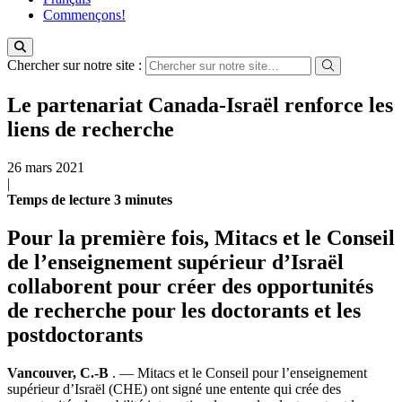
Commençons!
Chercher sur notre site :
Le partenariat Canada-Israël renforce les
liens de recherche
26 mars 2021
|
Temps de lecture
3
minutes
Pour la première fois, Mitacs et le Conseil
de l’enseignement supérieur d’Israël
collaborent pour créer des opportunités
de recherche pour les doctorants et les
postdoctorants
Vancouver, C.-B
. — Mitacs et le Conseil pour l’enseignement
supérieur d’Israël (CHE) ont signé une entente qui crée des