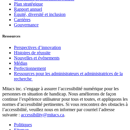
Plan stratégique
Rapport annuel
Équité, diversité et inclusion
Carrières
Gouvernance
Ressources
Perspectives d’innovation
Histoires de réussite
Nouvelles et événements
Médias
Perfectionnement
Ressources pour les administrateurs et administratrices de la
recherche
Mitacs inc. s’engage à assurer l’accessibilité numérique pour les
personnes en situation de handicap. Nous améliorons de façon
continue l’expérience utilisateur pour tous et toutes, et appliquons les
normes d’accessibilité pertinentes. Si vous rencontrez des obstacles à
l’accessibilité, veuillez nous en informer par courriel l’adresse
suivante :
accessibility@mitacs.ca
.
Politiques
Sitemap