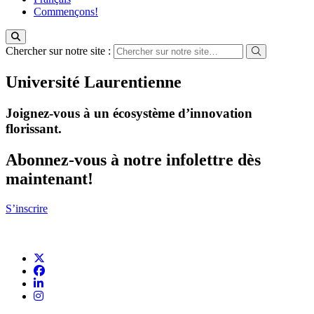
Commençons!
Chercher sur notre site :
Université Laurentienne
Joignez-vous à un écosystème d’innovation
florissant
.
Abonnez-vous à notre infolettre dès
maintenant!
S’inscrire