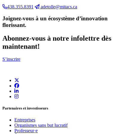
438.355.8391
adetolle@mitacs.ca
Joignez-vous à un écosystème d’innovation
florissant
.
Abonnez-vous à notre infolettre dès
maintenant!
S’inscrire
Partenaires et investisseurs
Entreprises
Organismes sans but lucratif
Professeur·e