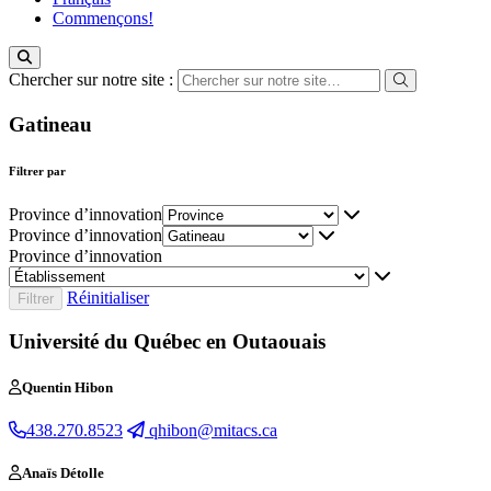
Commençons!
Chercher sur notre site :
Gatineau
Filtrer par
Province d’innovation
Province d’innovation
Province d’innovation
Réinitialiser
Université du Québec en Outaouais
Quentin Hibon
438.270.8523
qhibon@mitacs.ca
Anaïs Détolle