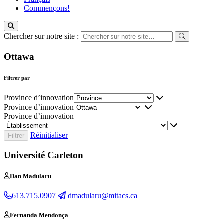
Commençons!
Chercher sur notre site :
Ottawa
Filtrer par
Province d’innovation
Province d’innovation
Province d’innovation
Réinitialiser
Université Carleton
Dan Madularu
613.715.0907
dmadularu@mitacs.ca
Fernanda Mendonça