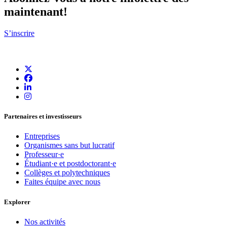
maintenant!
S’inscrire
Partenaires et investisseurs
Entreprises
Organismes sans but lucratif
Professeur·e
Étudiant·e et postdoctorant·e
Collèges et polytechniques
Faites équipe avec nous
Explorer
Nos activités