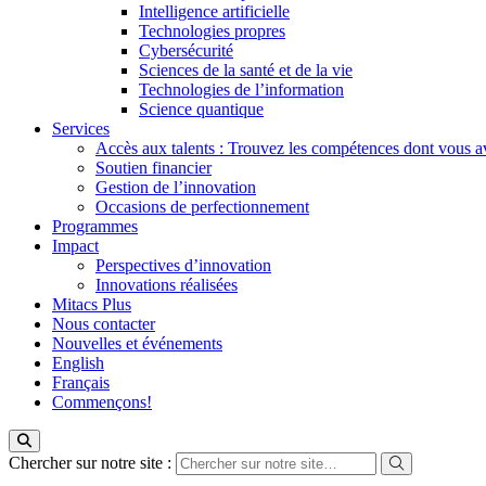
Intelligence artificielle
Technologies propres
Cybersécurité
Sciences de la santé et de la vie
Technologies de l’information
Science quantique
Services
Accès aux talents : Trouvez les compétences dont vous a
Soutien financier
Gestion de l’innovation
Occasions de perfectionnement
Programmes
Impact
Perspectives d’innovation
Innovations réalisées
Mitacs Plus
Nous contacter
Nouvelles et événements
English
Français
Commençons!
Chercher sur notre site :