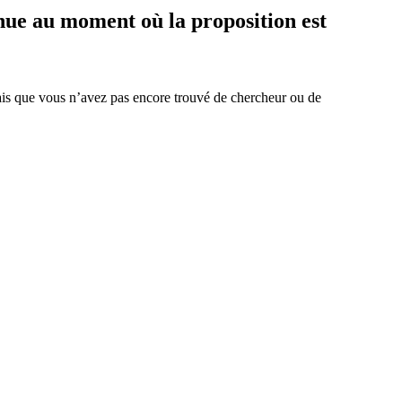
nnue au moment où la proposition est
mais que vous n’avez pas encore trouvé de chercheur ou de