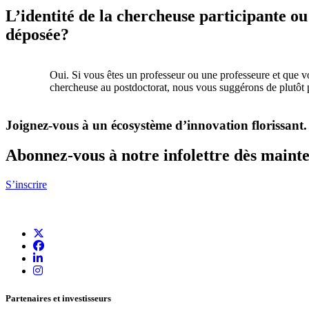
L’identité de la chercheuse participante o
déposée?
Oui. Si vous êtes un professeur ou une professeure et que v
chercheuse au postdoctorat, nous vous suggérons de plutôt
Joignez-vous à un écosystème d’innovation florissant
.
Abonnez-vous à notre infolettre dès maint
S’inscrire
Partenaires et investisseurs