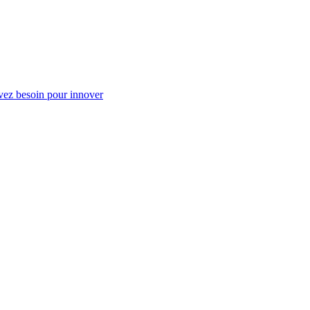
vez besoin pour innover