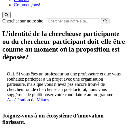
Commençons!
Chercher sur notre site :
L’identité de la chercheuse participante
ou du chercheur participant doit-elle être
connue au moment où la proposition est
déposée?
Oui. Si vous êtes un professeur ou une professeure et que vous
souhaitez participer à un projet avec une organisation
partenaire, mais que vous n’avez pas encore trouvé de
chercheur ou de chercheuse au postdoctorat, nous vous
suggérons de plutôt poser votre candidature au programme
Accélération de Mitacs
.
Joignez-vous à un écosystème d’innovation
florissant
.