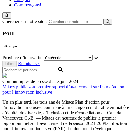
Commençons!
Chercher sur notre site :
PAII
Filtrer par
Province d’innovation
Réinitialiser
Communiqués de presse du 13 juin 2024
Mitacs publie son premier rapport d’avancement sur Plan d’action
pour l’innovation inclusive
Un an plus tard, les trois ans de Mitacs Plan d’action pour
l’innovation inclusive contribue à un changement durable en matière
d’équité, de diversité, d’inclusion et de réconciliation au Canada
Vancouver, C.-B. — Mitacs est heureux de publier le premier
rapport annuel sur l’avancement de la saison 2023-26 Plan d’action
pour l’innovation inclusive (PAII). Le document révèle que