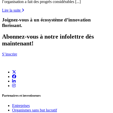
l’organisation a fait des progrès considérables [...]
Lire la suite
Joignez-vous à un écosystème d’innovation
florissant
.
Abonnez-vous à notre infolettre dès
maintenant!
S’inscrire
Partenaires et investisseurs
Entreprises
Organismes sans but lucratif