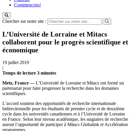
Commençons!
Chercher sur notre site :
L’Université de Lorraine et Mitacs
collaborent pour le progrès scientifique et
économique
19 juillet 2019
|
Temps de lecture
3
minutes
Metz, France —
L’Université de Lorraine et Mitacs ont formé un
partenariat pour faire progresser la recherche dans les domaines
scientifiques.
L’accord soutient des opportunités de recherche internationale
bidirectionnelle pour les étudiants de premier cycle et de deuxième
cycle dans les universités canadiennes et à l’Université de Lorraine
en France. Selon leur niveau académique, les stagiaires de recherche
auront l’opportunité de participer à Mitacs Globalink et Accélération
programmes.