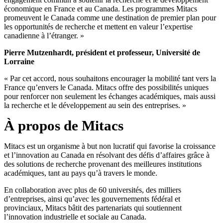
économique en France et au Canada. Les programmes Mitacs
promeuvent le Canada comme une destination de premier plan pour
les opportunités de recherche et mettent en valeur l’expertise
canadienne à l’étranger. »
Pierre Mutzenhardt
, président et professeur, Université de
Lorraine
« Par cet accord, nous souhaitons encourager la mobilité tant vers la
France qu’envers le Canada. Mitacs offre des possibilités uniques
pour renforcer non seulement les échanges académiques, mais aussi
la recherche et le développement au sein des entreprises. »
À propos de Mitacs
Mitacs est un organisme à but non lucratif qui favorise la croissance
et l’innovation au Canada en résolvant des défis d’affaires grâce à
des solutions de recherche provenant des meilleures institutions
académiques, tant au pays qu’à travers le monde.
En collaboration avec plus de 60 universités, des milliers
d’entreprises, ainsi qu’avec les gouvernements fédéral et
provinciaux, Mitacs bâtit des partenariats qui soutiennent
l’innovation industrielle et sociale au Canada.