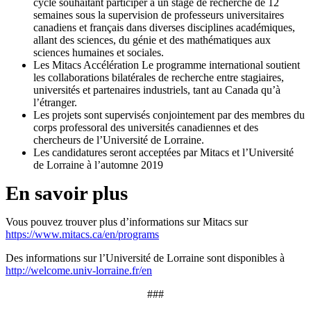
cycle souhaitant participer à un stage de recherche de 12
semaines sous la supervision de professeurs universitaires
canadiens et français dans diverses disciplines académiques,
allant des sciences, du génie et des mathématiques aux
sciences humaines et sociales.
Les Mitacs Accélération Le programme international soutient
les collaborations bilatérales de recherche entre stagiaires,
universités et partenaires industriels, tant au Canada qu’à
l’étranger.
Les projets sont supervisés conjointement par des membres du
corps professoral des universités canadiennes et des
chercheurs de l’Université de Lorraine.
Les candidatures seront acceptées par Mitacs et l’Université
de Lorraine à l’automne 2019
En savoir plus
Vous pouvez trouver plus d’informations sur Mitacs sur
https://www.mitacs.ca/en/programs
Des informations sur l’Université de Lorraine sont disponibles à
http://welcome.univ-lorraine.fr/en
###