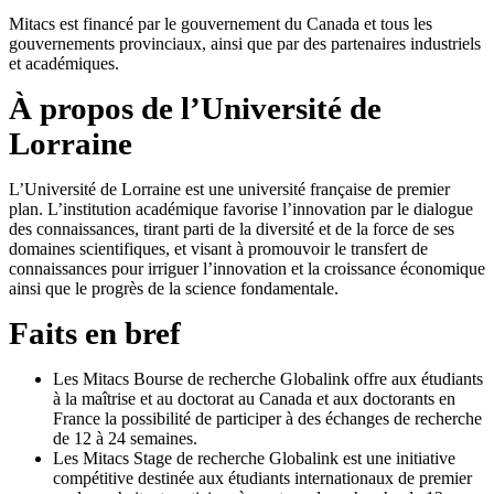
Mitacs est financé par le gouvernement du Canada et tous les
gouvernements provinciaux, ainsi que par des partenaires industriels
et académiques.
À propos de l’Université de
Lorraine
L’Université de Lorraine est une université française de premier
plan. L’institution académique favorise l’innovation par le dialogue
des connaissances, tirant parti de la diversité et de la force de ses
domaines scientifiques, et visant à promouvoir le transfert de
connaissances pour irriguer l’innovation et la croissance économique
ainsi que le progrès de la science fondamentale.
Faits en bref
Les Mitacs Bourse de recherche Globalink offre aux étudiants
à la maîtrise et au doctorat au Canada et aux doctorants en
France la possibilité de participer à des échanges de recherche
de 12 à 24 semaines.
Les Mitacs Stage de recherche Globalink est une initiative
compétitive destinée aux étudiants internationaux de premier