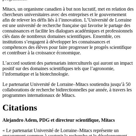
Mitacs, un organisme canadien à but non lucratif, met en relation des
chercheurs universitaires avec des entreprises et le gouvernement
afin de relever les défis liés à l’innovation. L’Université de Lorraine
est une université de recherche française qui favorise le partage des
connaissances et facilite les dialogues académiques et professionnels
clés dans de nombreux domaines scientifiques. Ensemble, ces
institutions s’engagent à développer les connaissances et
compétences des élèves pour faire progresser le progrès scientifique
et contribuer à la croissance économique.
L’accord soutient des partenariats interculturels qui auront un impact
positif sur des domaines scientifiques tels que l’agronomie,
l’informatique et la biotechnologie.
Le partenariat Université de Lorraine–Mitacs soutiendra jusqu’à 50
collaborations de recherche bidirectionnelles par année, à travers les
programmes internationaux de Mitacs.
Citations
Alejandro Adem, PDG et directeur scientifique, Mitacs
« Le partenariat Université de Lorraine–Mitacs représente un
engagement commun à soutenir la recherche et le développement