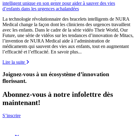
intelligent unique en son genre pour aider à sauver des vies
d’enfants dans les urgences achalandées
La technologie révolutionnaire des bracelets intelligents de NURA
Medical change la façon dont les cliniciens des urgences travaillent
avec les enfants. Dans le cadre de la série vidéo Their World, Our
Future, une série de vidéos sur les tendances d’innovation de Mitacs,
l’invention de NURA Medical aide à l’administration de
médicaments qui sauvent des vies aux enfants, tout en augmentant
l’efficacité et l’efficacité. En savoir plus...
Lire la suite
Joignez-vous à un écosystème d’innovation
florissant
.
Abonnez-vous à notre infolettre dès
maintenant!
S’inscrire