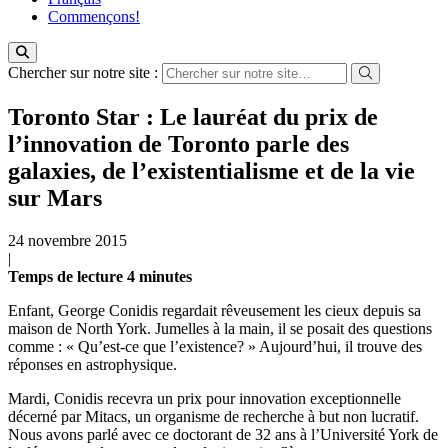
Commençons!
Chercher sur notre site :
Toronto Star : Le lauréat du prix de
l’innovation de Toronto parle des
galaxies, de l’existentialisme et de la vie
sur Mars
24 novembre 2015
|
Temps de
lecture
4
minutes
Enfant, George Conidis regardait rêveusement les cieux depuis sa
maison de North York. Jumelles à la main, il se posait des questions
comme : « Qu’est-ce que l’existence? » Aujourd’hui, il trouve des
réponses en astrophysique.
Mardi, Conidis recevra un prix pour innovation exceptionnelle
décerné par Mitacs, un organisme de recherche à but non lucratif.
Nous avons parlé avec ce doctorant de 32 ans à l’Université York de