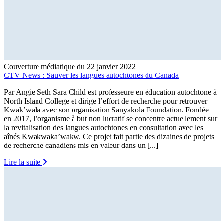
Couverture médiatique du 22 janvier 2022
CTV News : Sauver les langues autochtones du Canada
Par Angie Seth Sara Child est professeure en éducation autochtone à
North Island College et dirige l’effort de recherche pour retrouver
Kwak’wala avec son organisation Sanyakola Foundation. Fondée
en 2017, l’organisme à but non lucratif se concentre actuellement sur
la revitalisation des langues autochtones en consultation avec les
aînés Kwakwaka’wakw. Ce projet fait partie des dizaines de projets
de recherche canadiens mis en valeur dans un [...]
Lire la suite