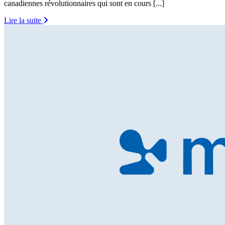
canadiennes révolutionnaires qui sont en cours [...]
Lire la suite