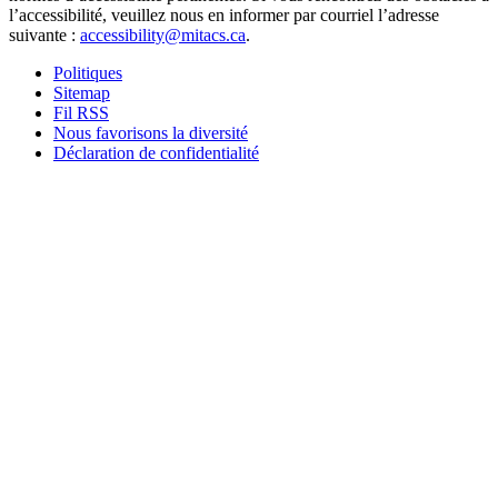
l’accessibilité, veuillez nous en informer par courriel l’adresse
suivante :
accessibility@mitacs.ca
.
Politiques
Sitemap
Fil RSS
Nous favorisons la diversité
Déclaration de confidentialité