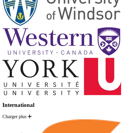
International
Charger plus