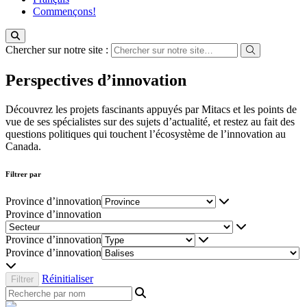
Commençons!
Chercher sur notre site :
Perspectives d’innovation
Découvrez les projets fascinants appuyés par Mitacs et les points de
vue de ses spécialistes sur des sujets d’actualité, et restez au fait des
questions politiques qui touchent l’écosystème de l’innovation au
Canada.
Filtrer par
Province d’innovation
Province d’innovation
Province d’innovation
Province d’innovation
Réinitialiser