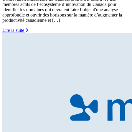
membres actifs de l’écosystème d’innovation du Canada pour
identifier les domaines qui devraient faire l’objet d'une analyse
approfondie et ouvrir des horizons sur la manière d’augmenter la
productivité canadienne et […]
Lire la suite