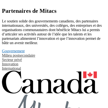
Partenaires de Mitacs
Le soutien solide des gouvernements canadiens, des partenaires
internationaux, des universités, des collèges, des entreprises et des
organisations communautaires dont bénéficie Mitacs lui a permis
d’articuler ses activités autour de l’idée que les talents et les
partenariats alimentent l’innovation et que l’innovation permet de
bâtir un avenir meilleur.
Gouvernement
Milieu postsecondaire
Secteur privé
Innovation
International