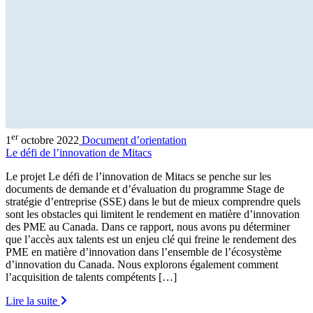
er
1
octobre 2022
Document d’orientation
Le défi de l’innovation de Mitacs
Le projet Le défi de l’innovation de Mitacs se penche sur les
documents de demande et d’évaluation du programme Stage de
stratégie d’entreprise (SSE) dans le but de mieux comprendre quels
sont les obstacles qui limitent le rendement en matière d’innovation
des PME au Canada. Dans ce rapport, nous avons pu déterminer
que l’accès aux talents est un enjeu clé qui freine le rendement des
PME en matière d’innovation dans l’ensemble de l’écosystème
d’innovation du Canada. Nous explorons également comment
l’acquisition de talents compétents […]
Lire la suite