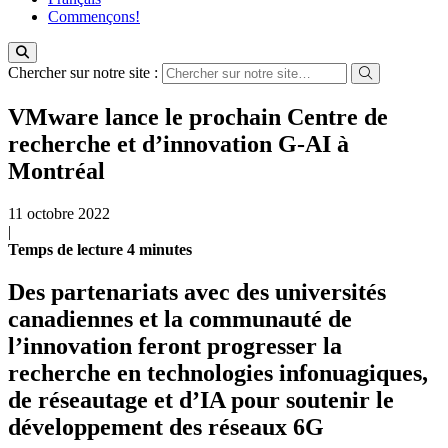
Commençons!
Chercher sur notre site :
VMware lance le prochain Centre de
recherche et d’innovation G-AI à
Montréal
11 octobre 2022
|
Temps de
lecture
4
minutes
Des partenariats avec des universités
canadiennes et la communauté de
l’innovation feront progresser la
recherche en technologies infonuagiques,
de réseautage et d’IA pour soutenir le
développement des réseaux 6G