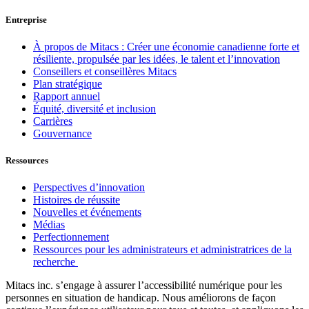
Entreprise
À propos de Mitacs : Créer une économie canadienne forte et
résiliente, propulsée par les idées, le talent et l’innovation
Conseillers et conseillères Mitacs
Plan stratégique
Rapport annuel
Équité, diversité et inclusion
Carrières
Gouvernance
Ressources
Perspectives d’innovation
Histoires de réussite
Nouvelles et événements
Médias
Perfectionnement
Ressources pour les administrateurs et administratrices de la
recherche
Mitacs inc. s’engage à assurer l’accessibilité numérique pour les
personnes en situation de handicap. Nous améliorons de façon