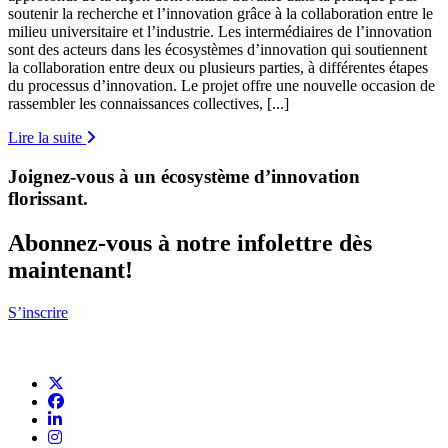
soutenir la recherche et l’innovation grâce à la collaboration entre le
milieu universitaire et l’industrie. Les intermédiaires de l’innovation
sont des acteurs dans les écosystèmes d’innovation qui soutiennent
la collaboration entre deux ou plusieurs parties, à différentes étapes
du processus d’innovation. Le projet offre une nouvelle occasion de
rassembler les connaissances collectives, [...]
Lire la suite
Joignez-vous à un écosystème d’innovation
florissant
.
Abonnez-vous à notre infolettre dès
maintenant!
S’inscrire