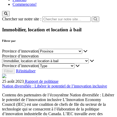
Commençons!
Chercher sur notre site :
Immobilier, location et location à bail
Filtrer par
Province d’innovation
Province d’innovation
Province d’innovation
Réinitialiser
25 août 2023
Rapport de politique
Nation diversifiée : Libérer le potentiel de l’innovation inclusive
Contenu des partenaires de l’écosystème Nation diversifiée : Libérer
le potentiel de l’innovation inclusive L’Innovation Economy
Council (IEC) est une coalition de chefs de file du secteur de la
technologie qui se consacrent à l’élaboration de la politique
d’innovation industrielle du Canada. L’IEC travaille avec des