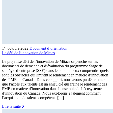
er
1
octobre 2022
Document d’orientation
Le défi de l’innovation de Mitacs
Le projet Le défi de l’innovation de Mitacs se penche sur les
documents de demande et d’évaluation du programme Stage de
stratégie d’entreprise (SSE) dans le but de mieux comprendre quels
sont les obstacles qui limitent le rendement en matière d’innovation
des PME au Canada. Dans ce rapport, nous avons pu déterminer
que l’accès aux talents est un enjeu clé qui freine le rendement des
PME en matière d’innovation dans l’ensemble de l’écosystème
d’innovation du Canada. Nous explorons également comment
l’acquisition de talents compétents […]
Lire la suite