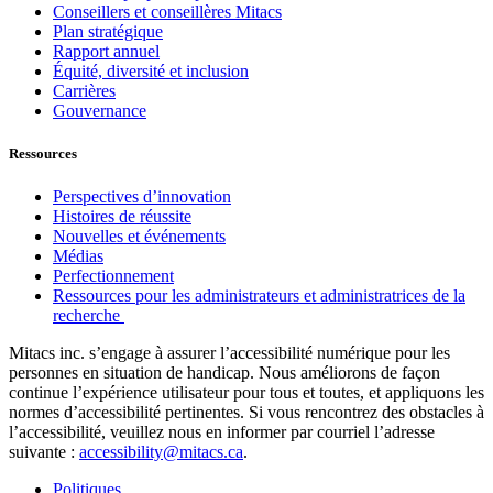
Conseillers et conseillères Mitacs
Plan stratégique
Rapport annuel
Équité, diversité et inclusion
Carrières
Gouvernance
Ressources
Perspectives d’innovation
Histoires de réussite
Nouvelles et événements
Médias
Perfectionnement
Ressources pour les administrateurs et administratrices de la
recherche
Mitacs inc. s’engage à assurer l’accessibilité numérique pour les
personnes en situation de handicap. Nous améliorons de façon
continue l’expérience utilisateur pour tous et toutes, et appliquons les
normes d’accessibilité pertinentes. Si vous rencontrez des obstacles à
l’accessibilité, veuillez nous en informer par courriel l’adresse
suivante :
accessibility@mitacs.ca
.
Politiques