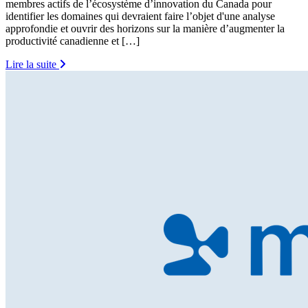
membres actifs de l’écosystème d’innovation du Canada pour
identifier les domaines qui devraient faire l’objet d'une analyse
approfondie et ouvrir des horizons sur la manière d’augmenter la
productivité canadienne et […]
Lire la suite