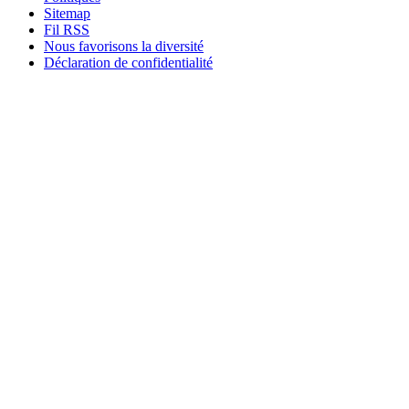
Sitemap
Fil RSS
Nous favorisons la diversité
Déclaration de confidentialité