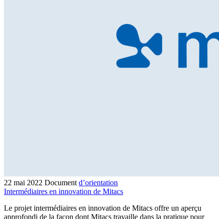
22 mai 2022 Document
d’orientation
Intermédiaires en innovation de Mitacs
Le projet intermédiaires en innovation de Mitacs offre un aperçu
approfondi de la façon dont Mitacs travaille dans la pratique pour