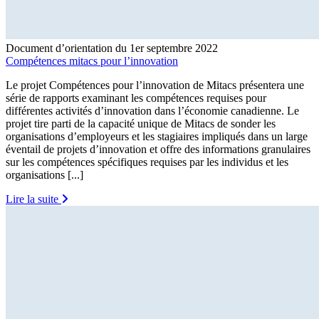
Document d’orientation du 1er septembre 2022
Compétences mitacs pour l’innovation
Le projet Compétences pour l’innovation de Mitacs présentera une
série de rapports examinant les compétences requises pour
différentes activités d’innovation dans l’économie canadienne. Le
projet tire parti de la capacité unique de Mitacs de sonder les
organisations d’employeurs et les stagiaires impliqués dans un large
éventail de projets d’innovation et offre des informations granulaires
sur les compétences spécifiques requises par les individus et les
organisations [...]
Lire la suite