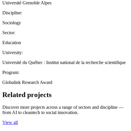
Université Grenoble Alpes
Discipline:
Sociology
Sector:
Education
University:
Université du Québec : Institut national de la recherche scientifique
Program:
Globalink Research Award
Related projects
Discover more projects across a range of sectors and discipline —
from AI to cleantech to social innovation.
View all