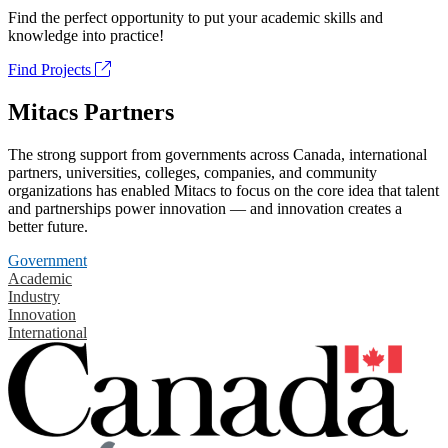
Find the perfect opportunity to put your academic skills and
knowledge into practice!
Find Projects
Mitacs Partners
The strong support from governments across Canada, international
partners, universities, colleges, companies, and community
organizations has enabled Mitacs to focus on the core idea that talent
and partnerships power innovation — and innovation creates a
better future.
Government
Academic
Industry
Innovation
International