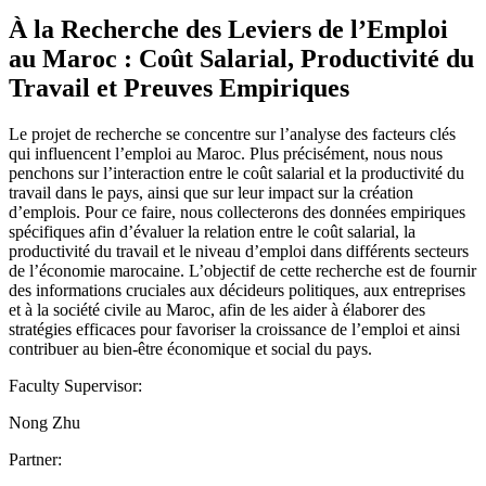
À la Recherche des Leviers de l’Emploi
au Maroc : Coût Salarial, Productivité du
Travail et Preuves Empiriques
Le projet de recherche se concentre sur l’analyse des facteurs clés
qui influencent l’emploi au Maroc. Plus précisément, nous nous
penchons sur l’interaction entre le coût salarial et la productivité du
travail dans le pays, ainsi que sur leur impact sur la création
d’emplois. Pour ce faire, nous collecterons des données empiriques
spécifiques afin d’évaluer la relation entre le coût salarial, la
productivité du travail et le niveau d’emploi dans différents secteurs
de l’économie marocaine. L’objectif de cette recherche est de fournir
des informations cruciales aux décideurs politiques, aux entreprises
et à la société civile au Maroc, afin de les aider à élaborer des
stratégies efficaces pour favoriser la croissance de l’emploi et ainsi
contribuer au bien-être économique et social du pays.
Faculty Supervisor:
Nong Zhu
Partner: