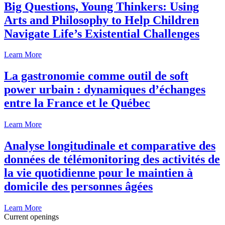
Big Questions, Young Thinkers: Using
Arts and Philosophy to Help Children
Navigate Life’s Existential Challenges
Learn More
La gastronomie comme outil de soft
power urbain : dynamiques d’échanges
entre la France et le Québec
Learn More
Analyse longitudinale et comparative des
données de télémonitoring des activités de
la vie quotidienne pour le maintien à
domicile des personnes âgées
Learn More
Current openings