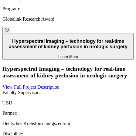
Program:
Globalink Research Award
Hyperspectral Imaging – technology for real-time
assessment of kidney perfusion in urologic surgery
Learn More
Hyperspectral Imaging – technology for real-time
assessment of kidney perfusion in urologic surgery
View Full Project Description
Faculty Supervisor:
TBD
Partner:
Deutsches Krebsforschungszentrum
Discipline: