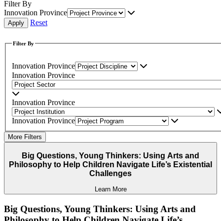
Filter By
Innovation Province
Reset
Filter By
Innovation Province
Innovation Province
Innovation Province
Innovation Province
More Filters
Big Questions, Young Thinkers: Using Arts and
Philosophy to Help Children Navigate Life’s Existential
Challenges
Learn More
Big Questions, Young Thinkers: Using Arts and
Philosophy to Help Children Navigate Life’s