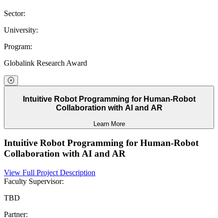
Sector:
University:
Program:
Globalink Research Award
Intuitive Robot Programming for Human-Robot
Collaboration with AI and AR
Learn More
Intuitive Robot Programming for Human-Robot
Collaboration with AI and AR
View Full Project Description
Faculty Supervisor:
TBD
Partner: