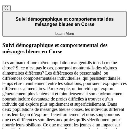
Suivi démographique et comportemental des
mésanges bleues en Corse
Learn More
Suivi démographique et comportemental des
mésanges bleues en Corse
Les animaux d’une même population mangent-ils tous la même
chose? Si ce n’est pas le cas, pourquoi montrent-ils des régimes
alimentaires différents? Les différences de personnalité, ou
différences comportementales individuelles, qui persistent dans le
temps et se maintiennent entre les situations, pourraient expliquer ces
différences alimentaires. Par exemple, un individu qui explore
généralement plus lentement et minutieusement son environnement
pourrait inclure davantage de proies difficiles à trouver qu’un
individu qui explore plus rapidement et superficiellement. Dans
deux populations de mésanges bleues corses, les individus diffèrent
dans leur façon d’explorer l’environnement et nous soupçonnons
que ces différences sont liées aux proies qu’ils sélectionnent pour
nourrir leurs oisillons. Ce que mangent les jeunes a un impact sur