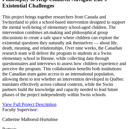
Existential Challenges
This project brings together researchers from Canada and
Switzerland to pilot a school-based intervention designed to support
the mental well-being of elementary school-aged children. The
intervention combines art-making and philosophical group
discussions to create a safe space where children can explore the
existential questions they naturally ask themselves — about life,
death, meaning, and relationships. Over nine weeks, the Canadian
research team will deliver the program to students at a Swiss
elementary school in Bienne, while collecting data through
questionnaires and interviews to assess how children experience and
perceive the program. This collaboration benefits both institutions:
the Canadian team gains access to an international population,
allowing them to test whether an intervention developed in Québec
translates effectively across cultural contexts, while the Swiss
partners build the knowledge and capacity needed to lead future
phases of the project independently within Swiss schools.
View Full Project Description
Faculty Supervisor:
Catherine Malboeuf-Hurtubise