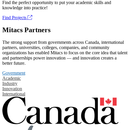
Find the perfect opportunity to put your academic skills and
knowledge into practice!
Find Projects
Mitacs Partners
The strong support from governments across Canada, international
partners, universities, colleges, companies, and community
organizations has enabled Mitacs to focus on the core idea that talent
and partnerships power innovation — and innovation creates a
better future.
Government
Academic
Industry
Innovation
International