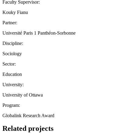
Faculty Supervisor:
Kouky Fianu
Partner:
Université Paris 1 Panthéon-Sorbonne
Discipline:
Sociology
Sector:
Education
University:
University of Ottawa
Program:
Globalink Research Award
Related projects