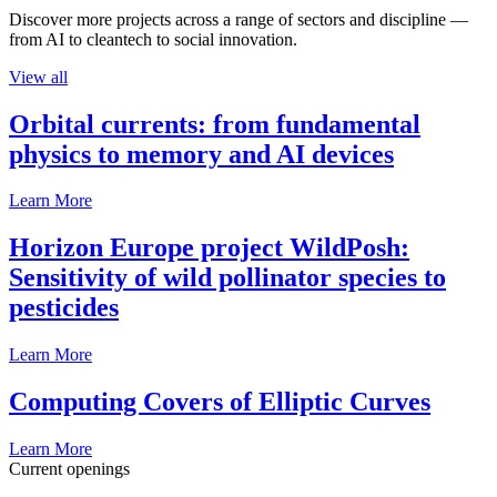
Discover more projects across a range of sectors and discipline —
from AI to cleantech to social innovation.
View all
Orbital currents: from fundamental
physics to memory and AI devices
Learn More
Horizon Europe project WildPosh:
Sensitivity of wild pollinator species to
pesticides
Learn More
Computing Covers of Elliptic Curves
Learn More
Current openings