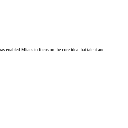
s enabled Mitacs to focus on the core idea that talent and