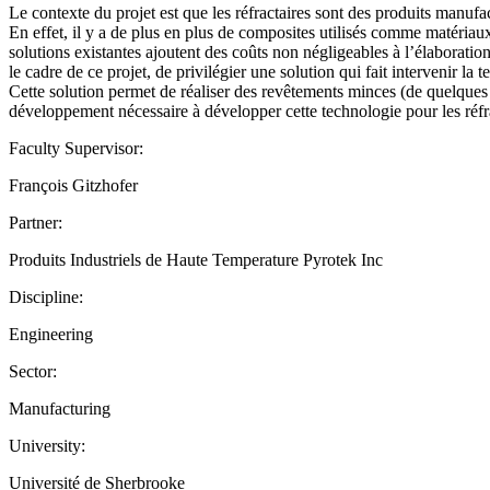
Le contexte du projet est que les réfractaires sont des produits manufa
En effet, il y a de plus en plus de composites utilisés comme matériau
solutions existantes ajoutent des coûts non négligeables à l’élaboration
le cadre de ce projet, de privilégier une solution qui fait intervenir
Cette solution permet de réaliser des revêtements minces (de quelques m
développement nécessaire à développer cette technologie pour les réfra
Faculty Supervisor:
François Gitzhofer
Partner:
Produits Industriels de Haute Temperature Pyrotek Inc
Discipline:
Engineering
Sector:
Manufacturing
University:
Université de Sherbrooke