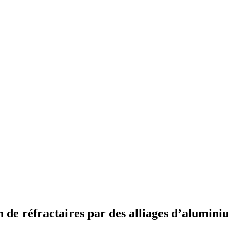
n de réfractaires par des alliages d’alumini