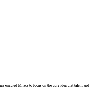
s enabled Mitacs to focus on the core idea that talent and