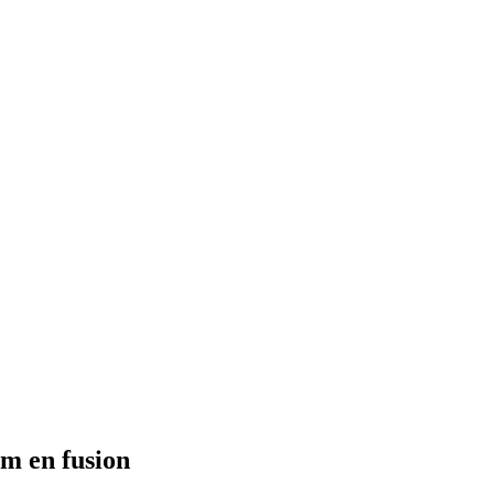
um en fusion