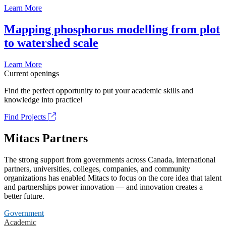
Learn More
Mapping phosphorus modelling from plot
to watershed scale
Learn More
Current openings
Find the perfect opportunity to put your academic skills and
knowledge into practice!
Find Projects
Mitacs Partners
The strong support from governments across Canada, international
partners, universities, colleges, companies, and community
organizations has enabled Mitacs to focus on the core idea that talent
and partnerships power innovation — and innovation creates a
better future.
Government
Academic