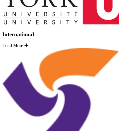
International
Load More