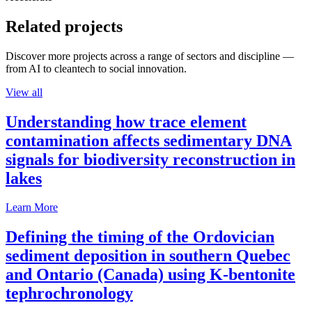
Related projects
Discover more projects across a range of sectors and discipline —
from AI to cleantech to social innovation.
View all
Understanding how trace element
contamination affects sedimentary DNA
signals for biodiversity reconstruction in
lakes
Learn More
Defining the timing of the Ordovician
sediment deposition in southern Quebec
and Ontario (Canada) using K-bentonite
tephrochronology