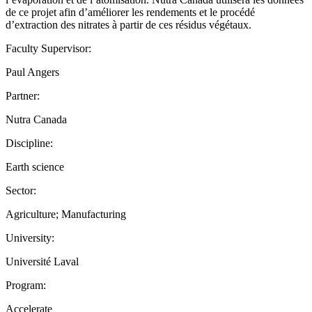
de ce projet afin d’améliorer les rendements et le procédé
d’extraction des nitrates à partir de ces résidus végétaux.
Faculty Supervisor:
Paul Angers
Partner:
Nutra Canada
Discipline:
Earth science
Sector:
Agriculture; Manufacturing
University:
Université Laval
Program:
Accelerate