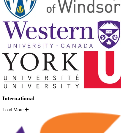
International
Load More