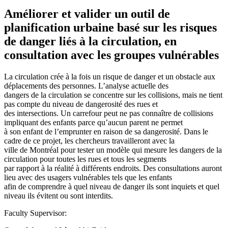
Améliorer et valider un outil de
planification urbaine basé sur les risques
de danger liés à la circulation, en
consultation avec les groupes vulnérables
La circulation crée à la fois un risque de danger et un obstacle aux
déplacements des personnes. L’analyse actuelle des
dangers de la circulation se concentre sur les collisions, mais ne tient
pas compte du niveau de dangerosité des rues et
des intersections. Un carrefour peut ne pas connaître de collisions
impliquant des enfants parce qu’aucun parent ne permet
à son enfant de l’emprunter en raison de sa dangerosité. Dans le
cadre de ce projet, les chercheurs travailleront avec la
ville de Montréal pour tester un modèle qui mesure les dangers de la
circulation pour toutes les rues et tous les segments
par rapport à la réalité à différents endroits. Des consultations auront
lieu avec des usagers vulnérables tels que les enfants
afin de comprendre à quel niveau de danger ils sont inquiets et quel
niveau ils évitent ou sont interdits.
Faculty Supervisor: