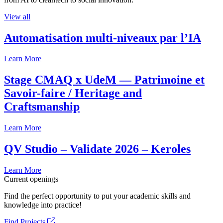
View all
Automatisation multi-niveaux par l’IA
Learn More
Stage CMAQ x UdeM — Patrimoine et
Savoir-faire / Heritage and
Craftsmanship
Learn More
QV Studio – Validate 2026 – Keroles
Learn More
Current openings
Find the perfect opportunity to put your academic skills and
knowledge into practice!
Find Projects