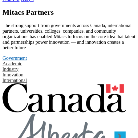
Mitacs Partners
The strong support from governments across Canada, international
partners, universities, colleges, companies, and community
organizations has enabled Mitacs to focus on the core idea that talent
and partnerships power innovation — and innovation creates a
better future.
Government
Academic
Industry
Innovation
International