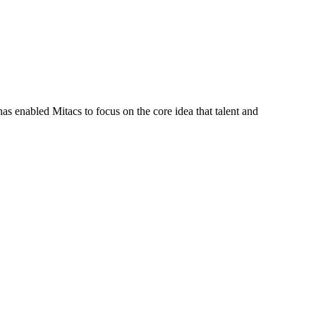
s enabled Mitacs to focus on the core idea that talent and