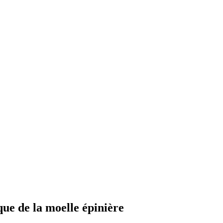
ue de la moelle épinière