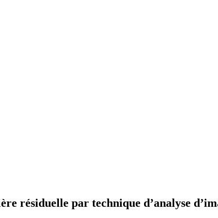
ère résiduelle par technique d’analyse d’im