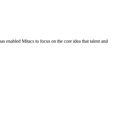
s enabled Mitacs to focus on the core idea that talent and