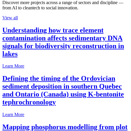
Discover more projects across a range of sectors and discipline —
from AI to cleantech to social innovation.
View all
Understanding how trace element
contamination affects sedimentary DNA
signals for biodiversity reconstruction in
lakes
Learn More
Defining the timing of the Ordovician
sediment deposition in southern Quebec
and Ontario (Canada) using K-bentonite
tephrochronology
Learn More
Mapping phosphorus modelling from plot