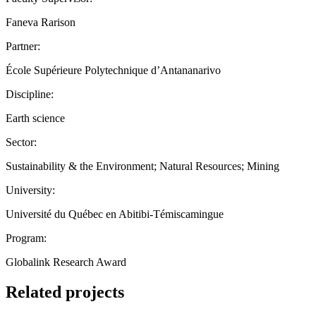
Faneva Rarison
Partner:
École Supérieure Polytechnique d’Antananarivo
Discipline:
Earth science
Sector:
Sustainability & the Environment; Natural Resources; Mining
University:
Université du Québec en Abitibi-Témiscamingue
Program:
Globalink Research Award
Related projects