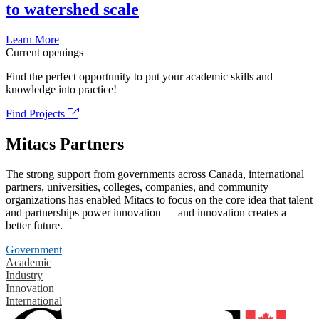
to watershed scale
Learn More
Current openings
Find the perfect opportunity to put your academic skills and
knowledge into practice!
Find Projects
Mitacs Partners
The strong support from governments across Canada, international
partners, universities, colleges, companies, and community
organizations has enabled Mitacs to focus on the core idea that talent
and partnerships power innovation — and innovation creates a
better future.
Government
Academic
Industry
Innovation
International