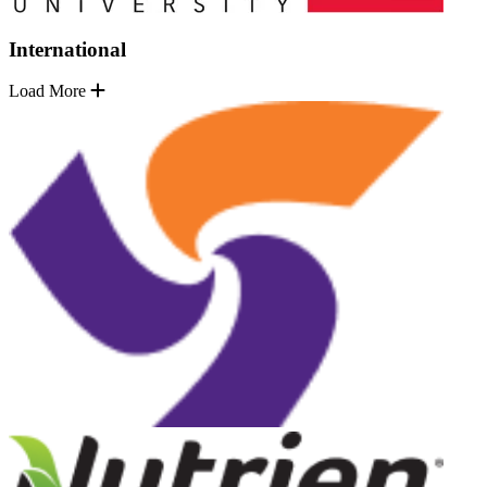
International
Load More