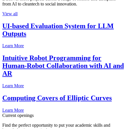
from AI to cleantech to social innovation.
View all
UI-based Evaluation System for LLM
Outputs
Learn More
Intuitive Robot Programming for
Human-Robot Collaboration with AI and
AR
Learn More
Computing Covers of Elliptic Curves
Learn More
Current openings
Find the perfect opportunity to put your academic skills and