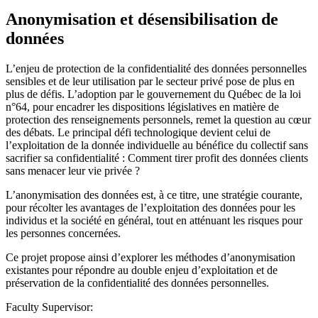
Anonymisation et désensibilisation de
données
L’enjeu de protection de la confidentialité des données personnelles
sensibles et de leur utilisation par le secteur privé pose de plus en
plus de défis. L’adoption par le gouvernement du Québec de la loi
n°64, pour encadrer les dispositions législatives en matière de
protection des renseignements personnels, remet la question au cœur
des débats. Le principal défi technologique devient celui de
l’exploitation de la donnée individuelle au bénéfice du collectif sans
sacrifier sa confidentialité : Comment tirer profit des données clients
sans menacer leur vie privée ?
L’anonymisation des données est, à ce titre, une stratégie courante,
pour récolter les avantages de l’exploitation des données pour les
individus et la société en général, tout en atténuant les risques pour
les personnes concernées.
Ce projet propose ainsi d’explorer les méthodes d’anonymisation
existantes pour répondre au double enjeu d’exploitation et de
préservation de la confidentialité des données personnelles.
Faculty Supervisor: