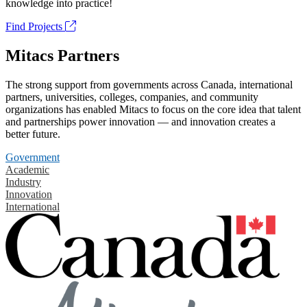
knowledge into practice!
Find Projects
Mitacs Partners
The strong support from governments across Canada, international
partners, universities, colleges, companies, and community
organizations has enabled Mitacs to focus on the core idea that talent
and partnerships power innovation — and innovation creates a
better future.
Government
Academic
Industry
Innovation
International