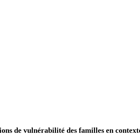
ons de vulnérabilité des familles en contex