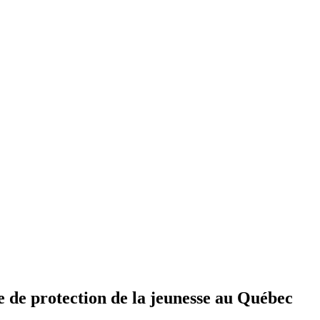
te de protection de la jeunesse au Québec