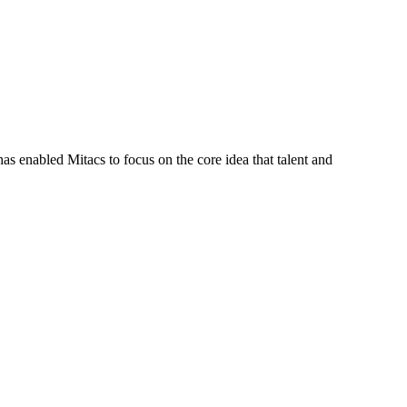
s enabled Mitacs to focus on the core idea that talent and