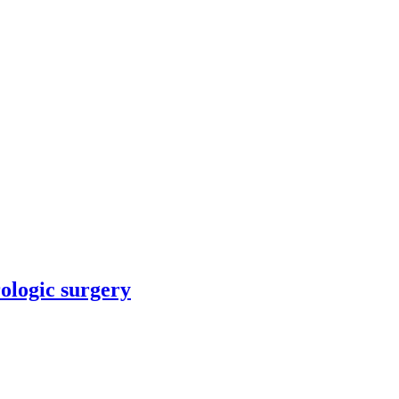
rologic surgery