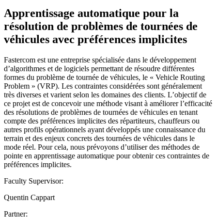
Apprentissage automatique pour la
résolution de problèmes de tournées de
véhicules avec préférences implicites
Fastercom est une entreprise spécialisée dans le développement
d’algorithmes et de logiciels permettant de résoudre différentes
formes du problème de tournée de véhicules, le « Vehicle Routing
Problem » (VRP). Les contraintes considérées sont généralement
très diverses et varient selon les domaines des clients. L’objectif de
ce projet est de concevoir une méthode visant à améliorer l’efficacité
des résolutions de problèmes de tournées de véhicules en tenant
compte des préférences implicites des répartiteurs, chauffeurs ou
autres profils opérationnels ayant développés une connaissance du
terrain et des enjeux concrets des tournées de véhicules dans le
mode réel. Pour cela, nous prévoyons d’utiliser des méthodes de
pointe en apprentissage automatique pour obtenir ces contraintes de
préférences implicites.
Faculty Supervisor:
Quentin Cappart
Partner: