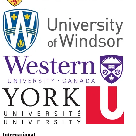
International