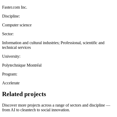
Faster.com Inc.
Discipline:
Computer science
Sector:
Information and cultural industries; Professional, scientific and
technical services
University:
Polytechnique Montréal
Program:
Accelerate
Related projects
Discover more projects across a range of sectors and discipline —
from AI to cleantech to social innovation.