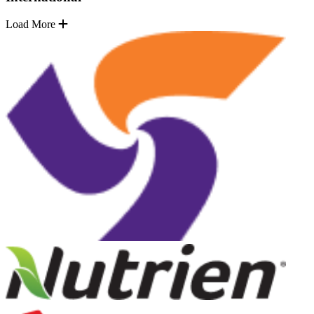
Load More