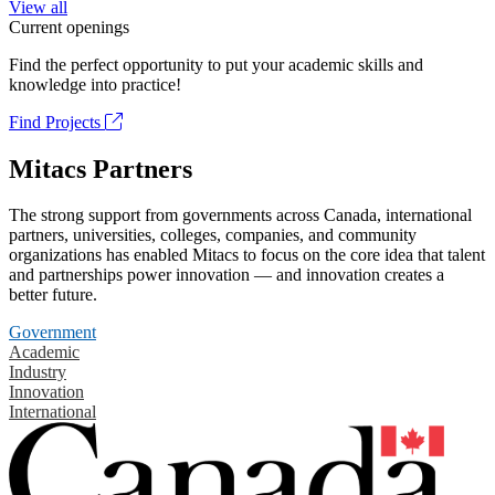
View all
Current openings
Find the perfect opportunity to put your academic skills and
knowledge into practice!
Find Projects
Mitacs Partners
The strong support from governments across Canada, international
partners, universities, colleges, companies, and community
organizations has enabled Mitacs to focus on the core idea that talent
and partnerships power innovation — and innovation creates a
better future.
Government
Academic
Industry
Innovation
International