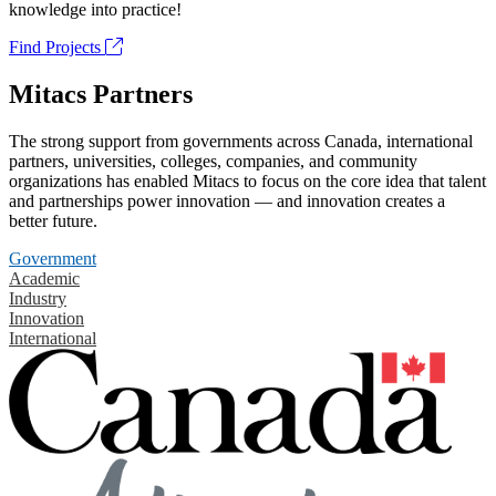
knowledge into practice!
Find Projects
Mitacs Partners
The strong support from governments across Canada, international
partners, universities, colleges, companies, and community
organizations has enabled Mitacs to focus on the core idea that talent
and partnerships power innovation — and innovation creates a
better future.
Government
Academic
Industry
Innovation
International