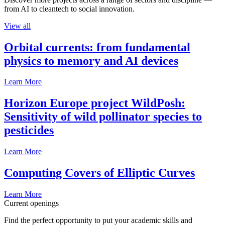
from AI to cleantech to social innovation.
View all
Orbital currents: from fundamental
physics to memory and AI devices
Learn More
Horizon Europe project WildPosh:
Sensitivity of wild pollinator species to
pesticides
Learn More
Computing Covers of Elliptic Curves
Learn More
Current openings
Find the perfect opportunity to put your academic skills and